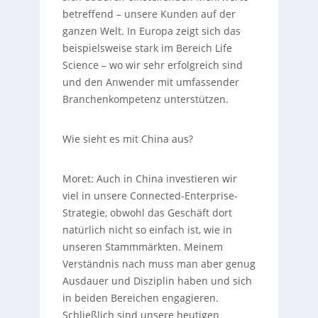
betreffend – unsere Kunden auf der
ganzen Welt. In Europa zeigt sich das
beispielsweise stark im Bereich Life
Science – wo wir sehr erfolgreich sind
und den Anwender mit umfassender
Branchenkompetenz unterstützen.
Wie sieht es mit China aus?
Moret:
Auch in China investieren wir
viel in unsere Connected-Enterprise-
Strategie, obwohl das Geschäft dort
natürlich nicht so einfach ist, wie in
unseren Stammmärkten. Meinem
Verständnis nach muss man aber genug
Ausdauer und Disziplin haben und sich
in beiden Bereichen engagieren.
Schließlich sind unsere heutigen