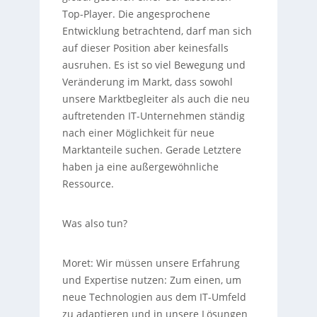
Top-Player. Die angesprochene
Entwicklung betrachtend, darf man sich
auf dieser Position aber keinesfalls
ausruhen. Es ist so viel Bewegung und
Veränderung im Markt, dass sowohl
unsere Marktbegleiter als auch die neu
auftretenden IT-Unternehmen ständig
nach einer Möglichkeit für neue
Marktanteile suchen. Gerade Letztere
haben ja eine außergewöhnliche
Ressource.
Was also tun?
Moret:
Wir müssen unsere Erfahrung
und Expertise nutzen: Zum einen, um
neue Technologien aus dem IT-Umfeld
zu adaptieren und in unsere Lösungen