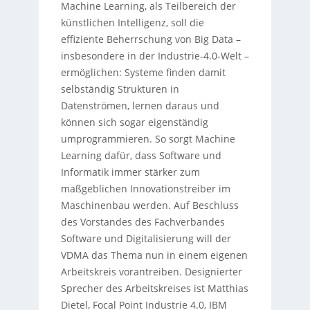
Machine Learning, als Teilbereich der
künstlichen Intelligenz, soll die
effiziente Beherrschung von Big Data –
insbesondere in der Industrie-4.0-Welt –
ermöglichen: Systeme finden damit
selbständig Strukturen in
Datenströmen, lernen daraus und
können sich sogar eigenständig
umprogrammieren. So sorgt Machine
Learning dafür, dass Software und
Informatik immer stärker zum
maßgeblichen Innovationstreiber im
Maschinenbau werden. Auf Beschluss
des Vorstandes des Fachverbandes
Software und Digitalisierung will der
VDMA das Thema nun in einem eigenen
Arbeitskreis vorantreiben. Designierter
Sprecher des Arbeitskreises ist Matthias
Dietel, Focal Point Industrie 4.0, IBM