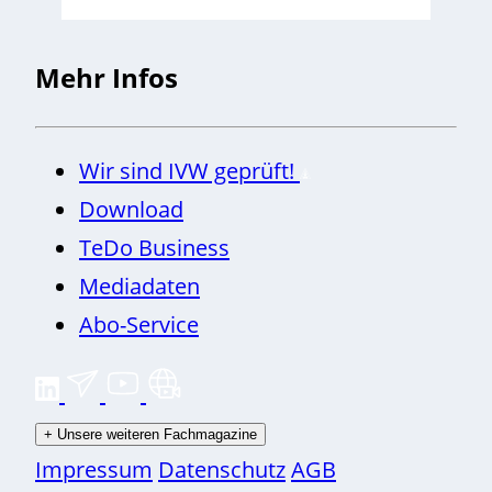
Mehr Infos
Wir sind IVW geprüft!
Download
TeDo Business
Mediadaten
Abo-Service
+
Unsere weiteren Fachmagazine
Impressum
Datenschutz
AGB