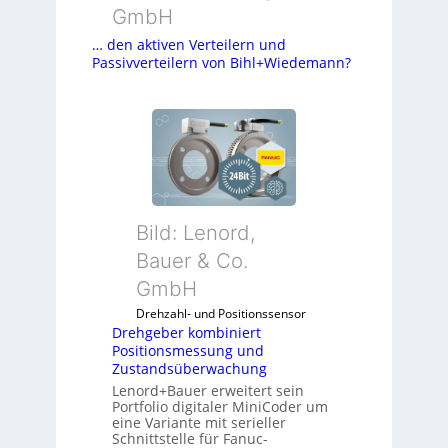
GmbH
… den aktiven Verteilern und
Passivverteilern von Bihl+Wiedemann?
Bild: Lenord,
Bauer & Co.
GmbH
Drehzahl- und Positionssensor
Drehgeber kombiniert
Positionsmessung und
Zustandsüberwachung
Lenord+Bauer erweitert sein
Portfolio digitaler MiniCoder um
eine Variante mit serieller
Schnittstelle für Fanuc-