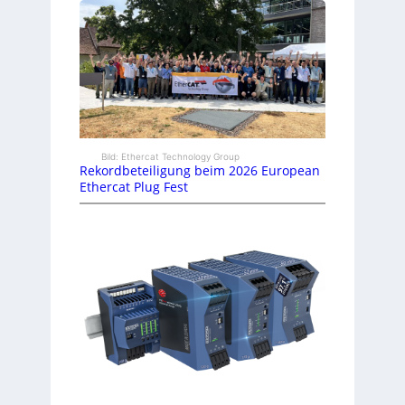
Bild: Ethercat Technology Group
Rekordbeteiligung beim 2026 European
Ethercat Plug Fest