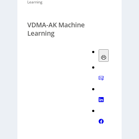
Learning
VDMA-AK Machine
Learning