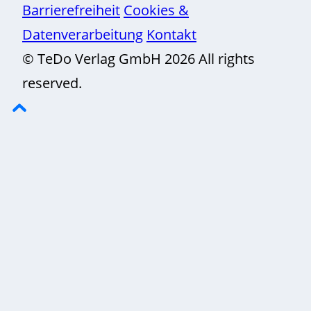
Barrierefreiheit
Cookies &
Datenverarbeitung
Kontakt
© TeDo Verlag GmbH 2026 All rights
reserved.