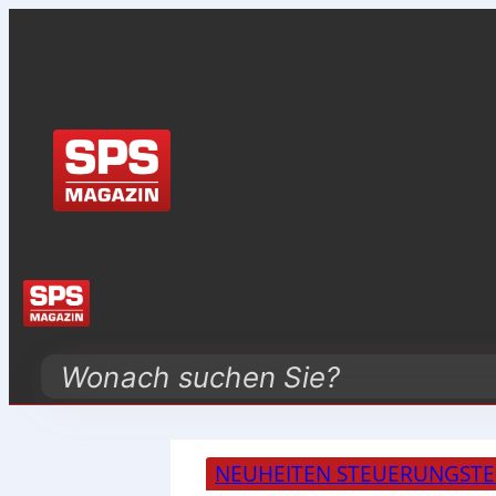
Search
NEUHEITEN STEUERUNGSTE