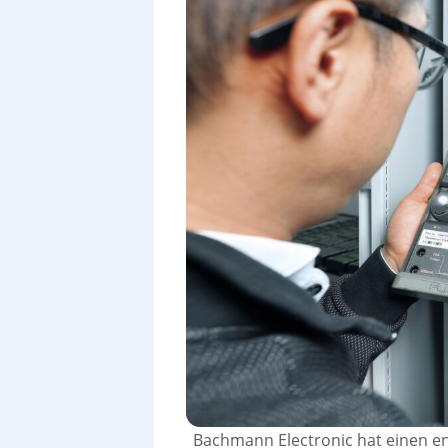
Bachmann Electronic hat einen e