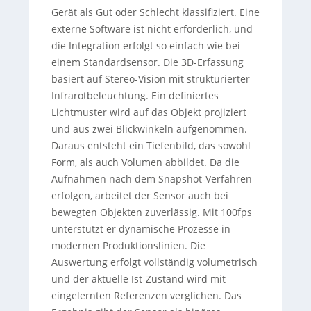
Gerät als Gut oder Schlecht klassifiziert. Eine
externe Software ist nicht erforderlich, und
die Integration erfolgt so einfach wie bei
einem Standardsensor. Die 3D-Erfassung
basiert auf Stereo-Vision mit strukturierter
Infrarotbeleuchtung. Ein definiertes
Lichtmuster wird auf das Objekt projiziert
und aus zwei Blickwinkeln aufgenommen.
Daraus entsteht ein Tiefenbild, das sowohl
Form, als auch Volumen abbildet. Da die
Aufnahmen nach dem Snapshot-Verfahren
erfolgen, arbeitet der Sensor auch bei
bewegten Objekten zuverlässig. Mit 100fps
unterstützt er dynamische Prozesse in
modernen Produktionslinien. Die
Auswertung erfolgt vollständig volumetrisch
und der aktuelle Ist-Zustand wird mit
eingelernten Referenzen verglichen. Das