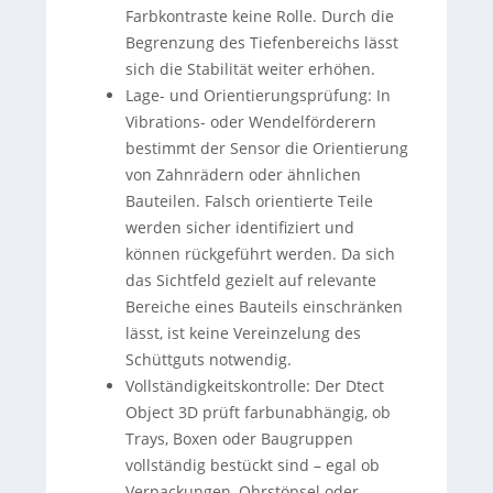
Farbkontraste keine Rolle. Durch die
Begrenzung des Tiefenbereichs lässt
sich die Stabilität weiter erhöhen.
Lage- und Orientierungsprüfung: In
Vibrations- oder Wendelförderern
bestimmt der Sensor die Orientierung
von Zahnrädern oder ähnlichen
Bauteilen. Falsch orientierte Teile
werden sicher identifiziert und
können rückgeführt werden. Da sich
das Sichtfeld gezielt auf relevante
Bereiche eines Bauteils einschränken
lässt, ist keine Vereinzelung des
Schüttguts notwendig.
Vollständigkeitskontrolle: Der Dtect
Object 3D prüft farbunabhängig, ob
Trays, Boxen oder Baugruppen
vollständig bestückt sind – egal ob
Verpackungen, Ohrstöpsel oder