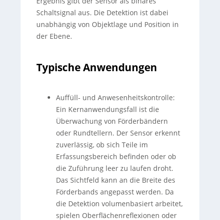
Ergebnis gibt der Sensor als binäres
Schaltsignal aus. Die Detektion ist dabei
unabhängig von Objektlage und Position in
der Ebene.
Typische Anwendungen
Auffüll- und Anwesenheitskontrolle:
Ein Kernanwendungsfall ist die
Überwachung von Förderbändern
oder Rundtellern. Der Sensor erkennt
zuverlässig, ob sich Teile im
Erfassungsbereich befinden oder ob
die Zuführung leer zu laufen droht.
Das Sichtfeld kann an die Breite des
Förderbands angepasst werden. Da
die Detektion volumenbasiert arbeitet,
spielen Oberflächenreflexionen oder