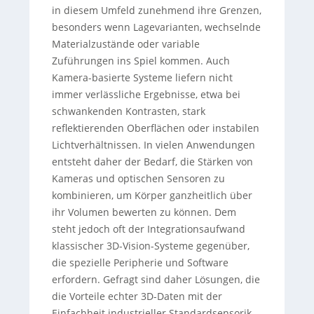
in diesem Umfeld zunehmend ihre Grenzen,
besonders wenn Lagevarianten, wechselnde
Materialzustände oder variable
Zuführungen ins Spiel kommen. Auch
Kamera-basierte Systeme liefern nicht
immer verlässliche Ergebnisse, etwa bei
schwankenden Kontrasten, stark
reflektierenden Oberflächen oder instabilen
Lichtverhältnissen. In vielen Anwendungen
entsteht daher der Bedarf, die Stärken von
Kameras und optischen Sensoren zu
kombinieren, um Körper ganzheitlich über
ihr Volumen bewerten zu können. Dem
steht jedoch oft der Integrationsaufwand
klassischer 3D-Vision-Systeme gegenüber,
die spezielle Peripherie und Software
erfordern. Gefragt sind daher Lösungen, die
die Vorteile echter 3D-Daten mit der
Einfachheit industrieller Standardsensorik