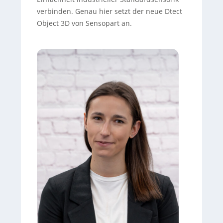
verbinden. Genau hier setzt der neue Dtect
Object 3D von Sensopart an.