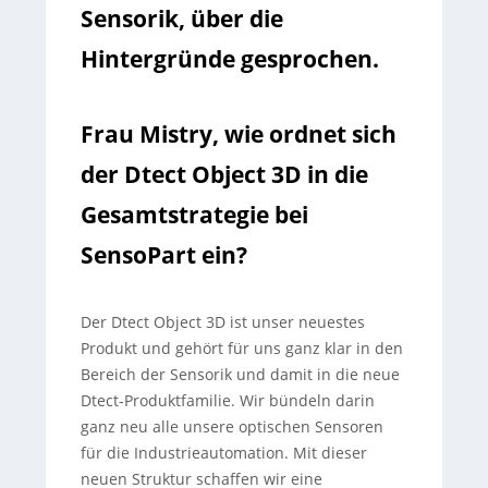
Sensorik, über die
Hintergründe gesprochen.
Frau Mistry, wie ordnet sich
der Dtect Object 3D in die
Gesamtstrategie bei
SensoPart ein?
Der Dtect Object 3D ist unser neuestes
Produkt und gehört für uns ganz klar in den
Bereich der Sensorik und damit in die neue
Dtect-Produktfamilie. Wir bündeln darin
ganz neu alle unsere optischen Sensoren
für die Industrieautomation. Mit dieser
neuen Struktur schaffen wir eine