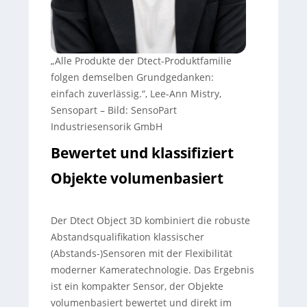
„Alle Produkte der Dtect-Produktfamilie
folgen demselben Grundgedanken:
einfach zuverlässig.“, Lee-Ann Mistry,
Sensopart
–
Bild: SensoPart
Industriesensorik GmbH
Bewertet und klassifiziert
Objekte volumenbasiert
Der Dtect Object 3D kombiniert die robuste
Abstandsqualifikation klassischer
(Abstands-)Sensoren mit der Flexibilität
moderner Kameratechnologie. Das Ergebnis
ist ein kompakter Sensor, der Objekte
volumenbasiert bewertet und direkt im