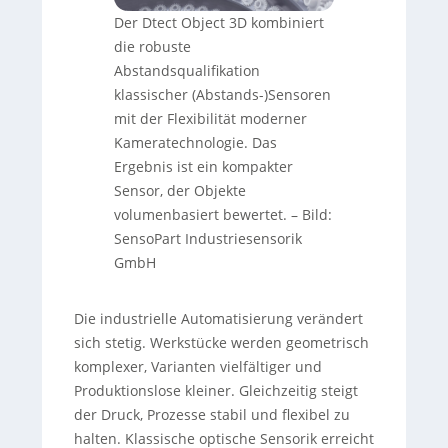
Der Dtect Object 3D kombiniert
die robuste
Abstandsqualifikation
klassischer (Abstands-)Sensoren
mit der Flexibilität moderner
Kameratechnologie. Das
Ergebnis ist ein kompakter
Sensor, der Objekte
volumenbasiert bewertet.
–
Bild:
SensoPart Industriesensorik
GmbH
Die industrielle Automatisierung verändert
sich stetig. Werkstücke werden geometrisch
komplexer, Varianten vielfältiger und
Produktionslose kleiner. Gleichzeitig steigt
der Druck, Prozesse stabil und flexibel zu
halten. Klassische optische Sensorik erreicht