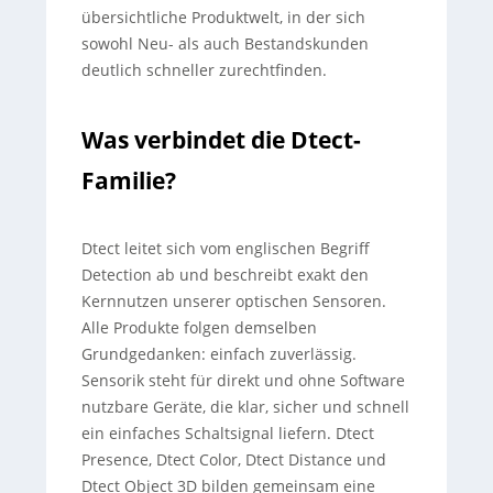
übersichtliche Produktwelt, in der sich
sowohl Neu- als auch Bestandskunden
deutlich schneller zurechtfinden.
Was verbindet die Dtect-
Familie?
Dtect leitet sich vom englischen Begriff
Detection ab und beschreibt exakt den
Kernnutzen unserer optischen Sensoren.
Alle Produkte folgen demselben
Grundgedanken: einfach zuverlässig.
Sensorik steht für direkt und ohne Software
nutzbare Geräte, die klar, sicher und schnell
ein einfaches Schaltsignal liefern. Dtect
Presence, Dtect Color, Dtect Distance und
Dtect Object 3D bilden gemeinsam eine