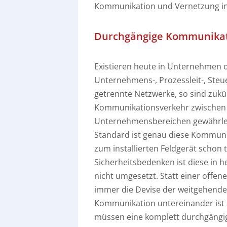
Kommunikation und Vernetzung in
Durchgängige Kommunikati
Existieren heute in Unternehmen 
Unternehmens-, Prozessleit-, Steu
getrennte Netzwerke, so sind zukü
Kommunikationsverkehr zwischen 
Unternehmensbereichen gewährleis
Standard ist genau diese Kommun
zum installierten Feldgerät schon
Sicherheitsbedenken ist diese in h
nicht umgesetzt. Statt einer offen
immer die Devise der weitgehende
Kommunikation untereinander ist 
müssen eine komplett durchgängig