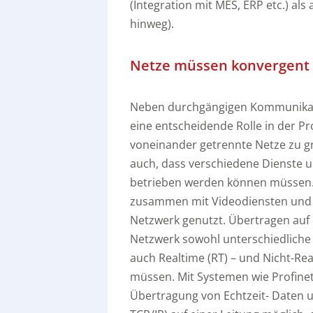
(Integration mit MES, ERP etc.) a
hinweg).
Netze müssen konvergent 
Neben durchgängigen Kommunikati
eine entscheidende Rolle in der P
voneinander getrennte Netze zu g
auch, dass verschiedene Dienste u
betrieben werden können müssen. 
zusammen mit Videodiensten und 
Netzwerk genutzt. Übertragen auf 
Netzwerk sowohl unterschiedliche F
auch Realtime (RT) – und Nicht-Re
müssen. Mit Systemen wie Profinet 
Übertragung von Echtzeit- Daten 