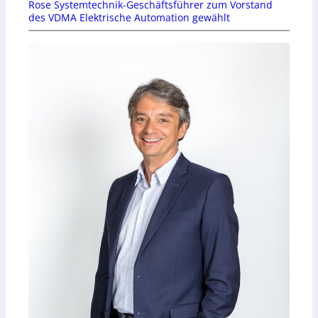
Rose Systemtechnik-Geschäftsführer zum Vorstand
des VDMA Elektrische Automation gewählt