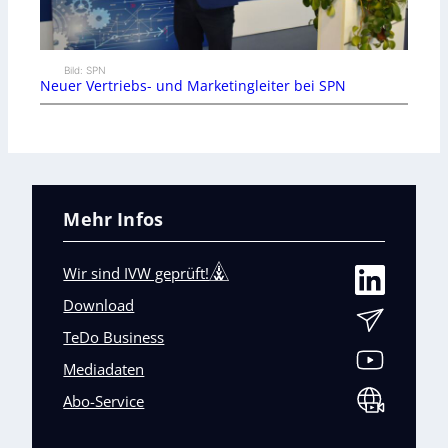
Bild: SPN
Neuer Vertriebs- und Marketingleiter bei SPN
Mehr Infos
Wir sind IVW geprüft!
Download
TeDo Business
Mediadaten
Abo-Service