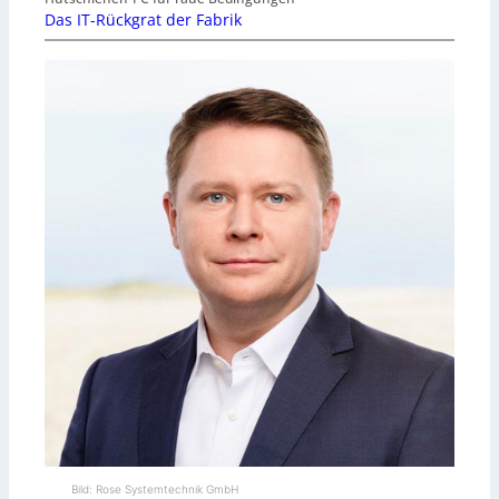
Das IT-Rückgrat der Fabrik
Bild: Rose Systemtechnik GmbH