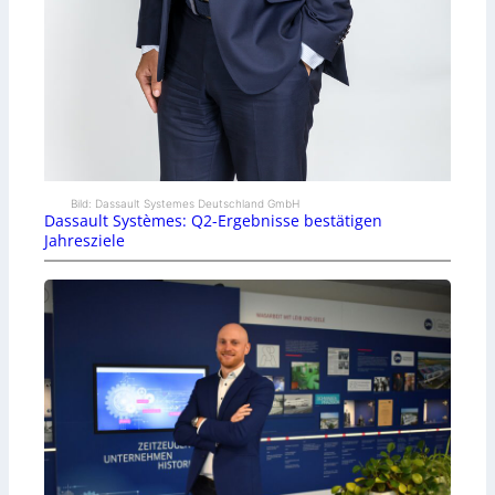
Bild: Dassault Systemes Deutschland GmbH
Dassault Systèmes: Q2-Ergebnisse bestätigen
Jahresziele