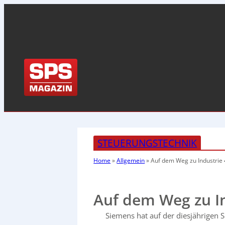
STEUERUNGSTECHNIK
Home
»
Allgemein
»
Auf dem Weg zu Industrie 
Auf dem Weg zu In
Siemens hat auf der diesjährigen S