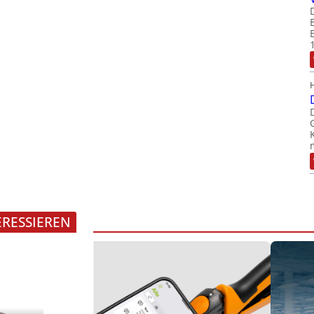
ERESSIEREN