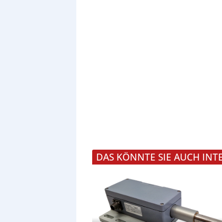
DAS KÖNNTE SIE AUCH INT