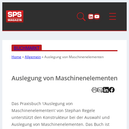
LinkedIn
YouTube
BUCHMARKT
Home
»
Allgemein
»
Auslegung von Maschinenelementen
Auslegung von Maschinenelementen
Das Praxisbuch \’Auslegung von
Maschinenelementen\‘ von Stephan Regele
unterstützt den Konstrukteur bei der Auswahl und
Auslegung von Maschinenelementen. Das Buch ist