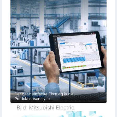
Der ganz einfache Einstieg in die
Produktionsanalyse
Bild: Mitsubishi Electric