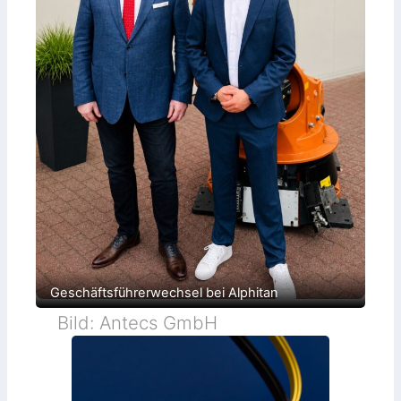
Geschäftsführerwechsel bei Alphitan
Bild: Antecs GmbH