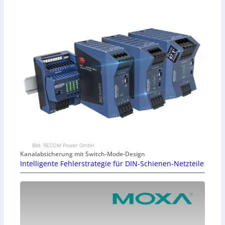
Bild: RECOM Power GmbH
Kanalabsicherung mit Switch-Mode-Design
Intelligente Fehlerstrategie für DIN-Schienen-Netzteile