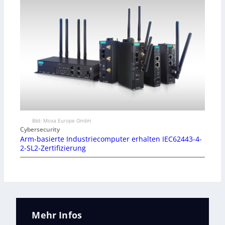
Bild: Moxa Europe GmbH
Cybersecurity
Arm-basierte Industriecomputer erhalten IEC62443-4-
2-SL2-Zertifizierung
Mehr Infos