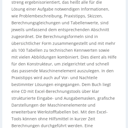
streng ergebnisorientiert, das heißt alle für die
Lösung einer Aufgabe notwendigen Informationen,
wie Problembeschreibung, Praxistipps, Skizzen,
Berechnungsgleichungen und Tabellenwerte, sind
jeweils umfassend dem entsprechenden Abschnitt
zugeordnet. Die Berechnungsformeln sind in
übersichtlicher Form zusammengestellt und mit mehr
als 100 Tabellen zu technischen Kennwerten sowie
mit vielen Abbildungen kombiniert. Dies dient als Hilfe
für den Konstrukteur, um zielgerichtet und schnell
das passende Maschinenelement auszulegen. In den
Praxistipps wird auch auf Vor- und Nachteile
bestimmter Lösungen eingegangen. Dem Buch liegt
eine CD mit Excel-Berechnungstools über klar
strukturierte Eingabe- und Ausgabemasken, grafische
Darstellungen der Maschinenelemente und
erweiterbare Werkstofftabellen bei. Mit den Excel-
Tools können ohne Hilfsmittel in kurzer Zeit
Berechnungen durchgeführt werden. Eine