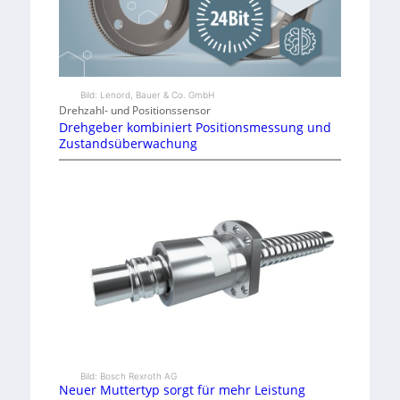
Bild: Lenord, Bauer & Co. GmbH
Drehzahl- und Positionssensor
Drehgeber kombiniert Positionsmessung und
Zustandsüberwachung
Bild: Bosch Rexroth AG
Neuer Muttertyp sorgt für mehr Leistung