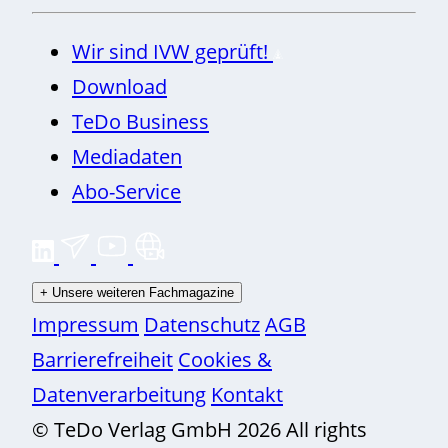
Wir sind IVW geprüft!
Download
TeDo Business
Mediadaten
Abo-Service
+
Unsere weiteren Fachmagazine
Impressum
Datenschutz
AGB
Barrierefreiheit
Cookies &
Datenverarbeitung
Kontakt
© TeDo Verlag GmbH 2026 All rights