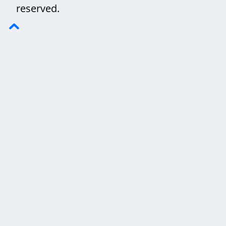
reserved.