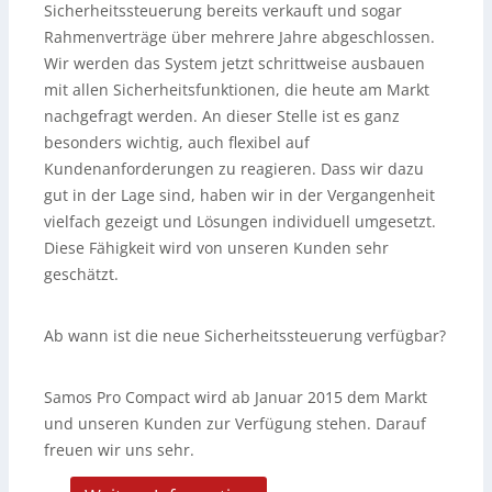
Sicherheitssteuerung bereits verkauft und sogar
Rahmenverträge über mehrere Jahre abgeschlossen.
Wir werden das System jetzt schrittweise ausbauen
mit allen Sicherheitsfunktionen, die heute am Markt
nachgefragt werden. An dieser Stelle ist es ganz
besonders wichtig, auch flexibel auf
Kundenanforderungen zu reagieren. Dass wir dazu
gut in der Lage sind, haben wir in der Vergangenheit
vielfach gezeigt und Lösungen individuell umgesetzt.
Diese Fähigkeit wird von unseren Kunden sehr
geschätzt.
Ab wann ist die neue Sicherheitssteuerung verfügbar?
Samos Pro Compact wird ab Januar 2015 dem Markt
und unseren Kunden zur Verfügung stehen. Darauf
freuen wir uns sehr.