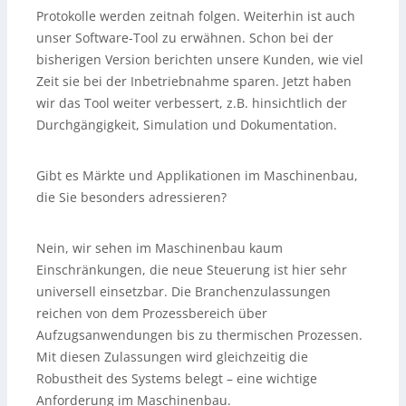
Protokolle werden zeitnah folgen. Weiterhin ist auch
unser Software-Tool zu erwähnen. Schon bei der
bisherigen Version berichten unsere Kunden, wie viel
Zeit sie bei der Inbetriebnahme sparen. Jetzt haben
wir das Tool weiter verbessert, z.B. hinsichtlich der
Durchgängigkeit, Simulation und Dokumentation.
Gibt es Märkte und Applikationen im Maschinenbau,
die Sie besonders adressieren?
Nein, wir sehen im Maschinenbau kaum
Einschränkungen, die neue Steuerung ist hier sehr
universell einsetzbar. Die Branchenzulassungen
reichen von dem Prozessbereich über
Aufzugsanwendungen bis zu thermischen Prozessen.
Mit diesen Zulassungen wird gleichzeitig die
Robustheit des Systems belegt – eine wichtige
Anforderung im Maschinenbau.