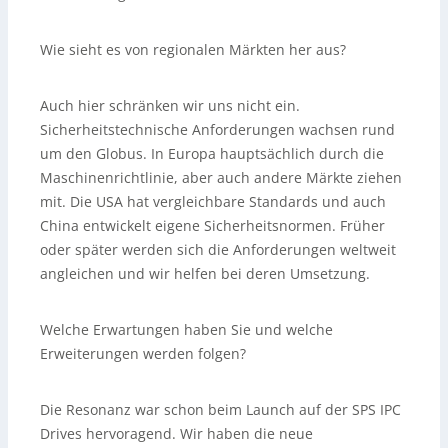
Wie sieht es von regionalen Märkten her aus?
Auch hier schränken wir uns nicht ein.
Sicherheitstechnische Anforderungen wachsen rund
um den Globus. In Europa hauptsächlich durch die
Maschinenrichtlinie, aber auch andere Märkte ziehen
mit. Die USA hat vergleichbare Standards und auch
China entwickelt eigene Sicherheitsnormen. Früher
oder später werden sich die Anforderungen weltweit
angleichen und wir helfen bei deren Umsetzung.
Welche Erwartungen haben Sie und welche
Erweiterungen werden folgen?
Die Resonanz war schon beim Launch auf der SPS IPC
Drives hervoragend. Wir haben die neue