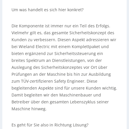
Um was handelt es sich hier konkret?
Die Komponente ist immer nur ein Teil des Erfolgs.
Vielmehr gilt es, das gesamte Sicherheitskonzept des
Kunden zu verbessern. Diesen Aspekt adressieren wir
bei Wieland Electric mit einem Komplettpaket und
bieten ergänzend zur Sicherheitssteuerung ein
breites Spektrum an Dienstleistungen, von der
Auslegung des Sicherheitskonzeptes vor Ort über
Prüfungen an der Maschine bis hin zur Ausbildung
zum TÜV-zertifizieren Safety Engineer. Diese
begleitenden Aspekte sind für unsere Kunden wichtig.
Damit begleiten wir den Maschinenbauer und
Betreiber über den gesamten Lebenszyklus seiner
Maschine hinweg.
Es geht für Sie also in Richtung Lösung?