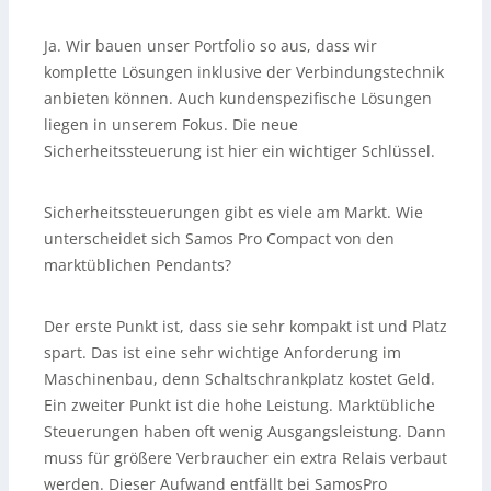
Ja. Wir bauen unser Portfolio so aus, dass wir
komplette Lösungen inklusive der Verbindungstechnik
anbieten können. Auch kundenspezifische Lösungen
liegen in unserem Fokus. Die neue
Sicherheitssteuerung ist hier ein wichtiger Schlüssel.
Sicherheitssteuerungen gibt es viele am Markt. Wie
unterscheidet sich Samos Pro Compact von den
marktüblichen Pendants?
Der erste Punkt ist, dass sie sehr kompakt ist und Platz
spart. Das ist eine sehr wichtige Anforderung im
Maschinenbau, denn Schaltschrankplatz kostet Geld.
Ein zweiter Punkt ist die hohe Leistung. Marktübliche
Steuerungen haben oft wenig Ausgangsleistung. Dann
muss für größere Verbraucher ein extra Relais verbaut
werden. Dieser Aufwand entfällt bei SamosPro