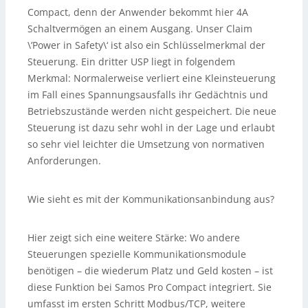
Compact, denn der Anwender bekommt hier 4A
Schaltvermögen an einem Ausgang. Unser Claim
\’Power in Safety\‘ ist also ein Schlüsselmerkmal der
Steuerung. Ein dritter USP liegt in folgendem
Merkmal: Normalerweise verliert eine Kleinsteuerung
im Fall eines Spannungsausfalls ihr Gedächtnis und
Betriebszustände werden nicht gespeichert. Die neue
Steuerung ist dazu sehr wohl in der Lage und erlaubt
so sehr viel leichter die Umsetzung von normativen
Anforderungen.
Wie sieht es mit der Kommunikationsanbindung aus?
Hier zeigt sich eine weitere Stärke: Wo andere
Steuerungen spezielle Kommunikationsmodule
benötigen – die wiederum Platz und Geld kosten – ist
diese Funktion bei Samos Pro Compact integriert. Sie
umfasst im ersten Schritt Modbus/TCP, weitere