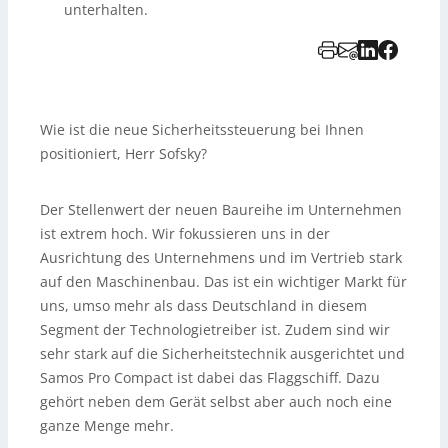
unterhalten.
Wie ist die neue Sicherheitssteuerung bei Ihnen
positioniert, Herr Sofsky?
Der Stellenwert der neuen Baureihe im Unternehmen
ist extrem hoch. Wir fokussieren uns in der
Ausrichtung des Unternehmens und im Vertrieb stark
auf den Maschinenbau. Das ist ein wichtiger Markt für
uns, umso mehr als dass Deutschland in diesem
Segment der Technologietreiber ist. Zudem sind wir
sehr stark auf die Sicherheitstechnik ausgerichtet und
Samos Pro Compact ist dabei das Flaggschiff. Dazu
gehört neben dem Gerät selbst aber auch noch eine
ganze Menge mehr.