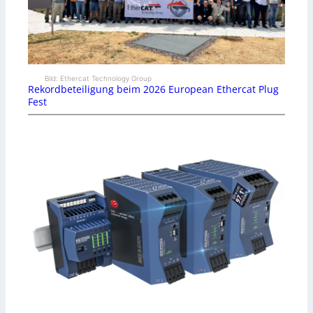
Bild: Ethercat Technology Group
Rekordbeteiligung beim 2026 European Ethercat Plug
Fest