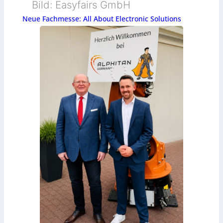
Bild: Easyfairs GmbH
Neue Fachmesse: All About Electronic Solutions