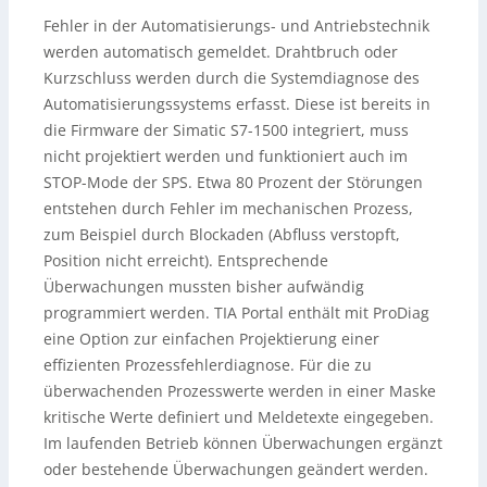
Fehler in der Automatisierungs- und Antriebstechnik
werden automatisch gemeldet. Drahtbruch oder
Kurzschluss werden durch die Systemdiagnose des
Automatisierungssystems erfasst. Diese ist bereits in
die Firmware der Simatic S7-1500 integriert, muss
nicht projektiert werden und funktioniert auch im
STOP-Mode der SPS. Etwa 80 Prozent der Störungen
entstehen durch Fehler im mechanischen Prozess,
zum Beispiel durch Blockaden (Abfluss verstopft,
Position nicht erreicht). Entsprechende
Überwachungen mussten bisher aufwändig
programmiert werden. TIA Portal enthält mit ProDiag
eine Option zur einfachen Projektierung einer
effizienten Prozessfehlerdiagnose. Für die zu
überwachenden Prozesswerte werden in einer Maske
kritische Werte definiert und Meldetexte eingegeben.
Im laufenden Betrieb können Überwachungen ergänzt
oder bestehende Überwachungen geändert werden.