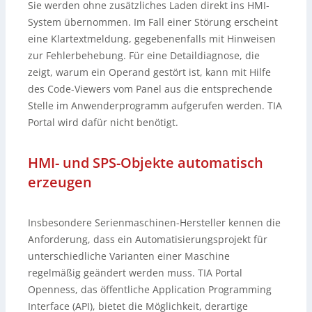
Sie werden ohne zusätzliches Laden direkt ins HMI-
System übernommen. Im Fall einer Störung erscheint
eine Klartextmeldung, gegebenenfalls mit Hinweisen
zur Fehlerbehebung. Für eine Detaildiagnose, die
zeigt, warum ein Operand gestört ist, kann mit Hilfe
des Code-Viewers vom Panel aus die entsprechende
Stelle im Anwenderprogramm aufgerufen werden. TIA
Portal wird dafür nicht benötigt.
HMI- und SPS-Objekte automatisch
erzeugen
Insbesondere Serienmaschinen-Hersteller kennen die
Anforderung, dass ein Automatisierungsprojekt für
unterschiedliche Varianten einer Maschine
regelmäßig geändert werden muss. TIA Portal
Openness, das öffentliche Application Programming
Interface (API), bietet die Möglichkeit, derartige