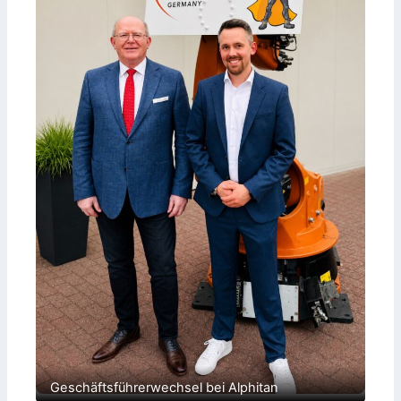
Geschäftsführerwechsel bei Alphitan