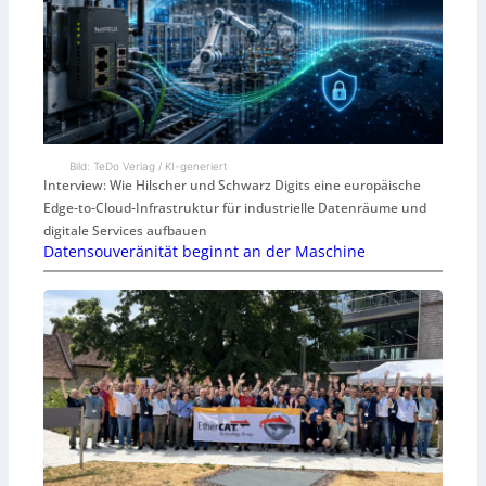
Bild: TeDo Verlag / KI-generiert
Interview: Wie Hilscher und Schwarz Digits eine europäische
Edge-to-Cloud-Infrastruktur für industrielle Datenräume und
digitale Services aufbauen
Datensouveränität beginnt an der Maschine