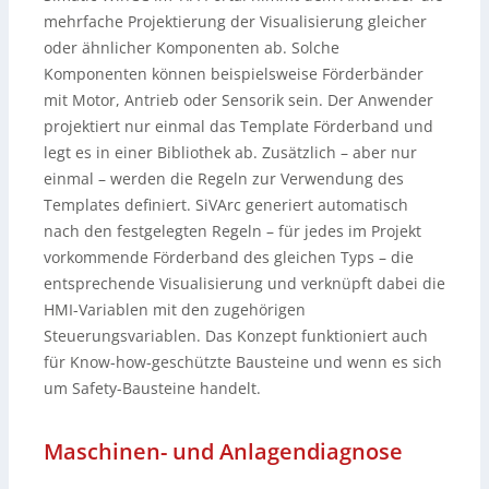
mehrfache Projektierung der Visualisierung gleicher
oder ähnlicher Komponenten ab. Solche
Komponenten können beispielsweise Förderbänder
mit Motor, Antrieb oder Sensorik sein. Der Anwender
projektiert nur einmal das Template Förderband und
legt es in einer Bibliothek ab. Zusätzlich – aber nur
einmal – werden die Regeln zur Verwendung des
Templates definiert. SiVArc generiert automatisch
nach den festgelegten Regeln – für jedes im Projekt
vorkommende Förderband des gleichen Typs – die
entsprechende Visualisierung und verknüpft dabei die
HMI-Variablen mit den zugehörigen
Steuerungsvariablen. Das Konzept funktioniert auch
für Know-how-geschützte Bausteine und wenn es sich
um Safety-Bausteine handelt.
Maschinen- und Anlagendiagnose