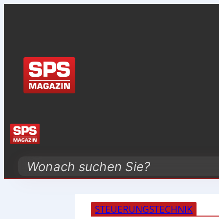
Search
STEUERUNGSTECHNIK