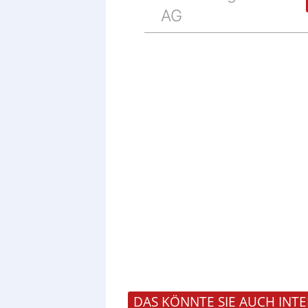
AG
DAS KÖNNTE SIE AUCH INTE