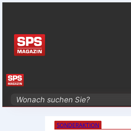
Search
SONDERAKTION