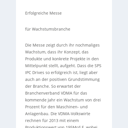
Erfolgreiche Messe
für Wachstumsbranche
Die Messe zeigt durch ihr nochmaliges
Wachstum, dass ihr Konzept, das
Produkte und konkrete Projekte in den
Mittelpunkt stellt, aufgeht. Dass die SPS
IPC Drives so erfolgreich ist, liegt aber
auch an der positiven Grundstimmung
der Branche. So erwartet der
Branchenverband VDMA für das
kommende Jahr ein Wachstum von drei
Prozent für den Maschinen- und
Anlagenbau. Die VDMA-Volkswirte
rechnen für 2013 mit einem
Produktionswert von 195Mrd.E, wobei