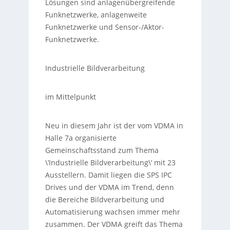
Lösungen sind anlagenübergreifende
Funknetzwerke, anlagenweite
Funknetzwerke und Sensor-/Aktor-
Funknetzwerke.
Industrielle Bildverarbeitung
im Mittelpunkt
Neu in diesem Jahr ist der vom VDMA in
Halle 7a organisierte
Gemeinschaftsstand zum Thema
\’Industrielle Bildverarbeitung\‘ mit 23
Ausstellern. Damit liegen die SPS IPC
Drives und der VDMA im Trend, denn
die Bereiche Bildverarbeitung und
Automatisierung wachsen immer mehr
zusammen. Der VDMA greift das Thema