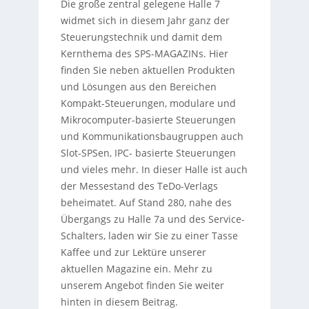
Die große zentral gelegene Halle 7
widmet sich in diesem Jahr ganz der
Steuerungstechnik und damit dem
Kernthema des SPS-MAGAZINs. Hier
finden Sie neben aktuellen Produkten
und Lösungen aus den Bereichen
Kompakt-Steuerungen, modulare und
Mikrocomputer-basierte Steuerungen
und Kommunikationsbaugruppen auch
Slot-SPSen, IPC- basierte Steuerungen
und vieles mehr. In dieser Halle ist auch
der Messestand des TeDo-Verlags
beheimatet. Auf Stand 280, nahe des
Übergangs zu Halle 7a und des Service-
Schalters, laden wir Sie zu einer Tasse
Kaffee und zur Lektüre unserer
aktuellen Magazine ein. Mehr zu
unserem Angebot finden Sie weiter
hinten in diesem Beitrag.