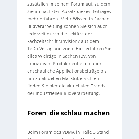
zusätzlich in seinem Forum auf, zu dem
Sie im nächsten Absatz dieses Beitrages
mehr erfahren. Mehr Wissen in Sachen
Bildverarbeitung können Sie sich auch
jederzeit durch die Lektüre der
Fachzeitschrift \’InVision\‘ aus dem
TeDo-Verlag aneignen. Hier erfahren Sie
alles Wichtige in Sachen IBV. Von
innovativen Produktneuheiten über
anschauliche Applikationsbeiträge bis
hin zu aktuellen Marktübersichten
finden Sie hier die aktuellsten Trends
der industriellen Bildverarbeitung.
Foren, die schlau machen
Beim Forum des VDMA in Halle 3 Stand