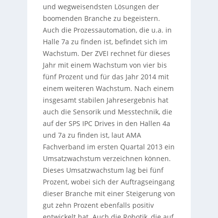
und wegweisendsten Lösungen der
boomenden Branche zu begeistern.
Auch die Prozessautomation, die u.a. in
Halle 7a zu finden ist, befindet sich im
Wachstum. Der ZVEI rechnet für dieses
Jahr mit einem Wachstum von vier bis
fünf Prozent und für das Jahr 2014 mit
einem weiteren Wachstum. Nach einem
insgesamt stabilen Jahresergebnis hat
auch die Sensorik und Messtechnik, die
auf der SPS IPC Drives in den Hallen 4a
und 7a zu finden ist, laut AMA
Fachverband im ersten Quartal 2013 ein
Umsatzwachstum verzeichnen können.
Dieses Umsatzwachstum lag bei fünf
Prozent, wobei sich der Auftragseingang
dieser Branche mit einer Steigerung von
gut zehn Prozent ebenfalls positiv
entwickelt hat. Auch die Robotik, die auf