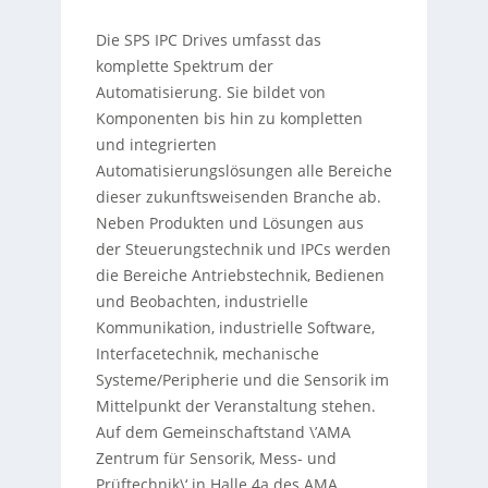
Die SPS IPC Drives umfasst das
komplette Spektrum der
Automatisierung. Sie bildet von
Komponenten bis hin zu kompletten
und integrierten
Automatisierungslösungen alle Bereiche
dieser zukunftsweisenden Branche ab.
Neben Produkten und Lösungen aus
der Steuerungstechnik und IPCs werden
die Bereiche Antriebstechnik, Bedienen
und Beobachten, industrielle
Kommunikation, industrielle Software,
Interfacetechnik, mechanische
Systeme/Peripherie und die Sensorik im
Mittelpunkt der Veranstaltung stehen.
Auf dem Gemeinschaftstand \’AMA
Zentrum für Sensorik, Mess- und
Prüftechnik\‘ in Halle 4a des AMA