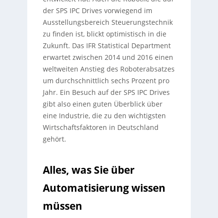
der SPS IPC Drives vorwiegend im
Ausstellungsbereich Steuerungstechnik
zu finden ist, blickt optimistisch in die
Zukunft. Das IFR Statistical Department
erwartet zwischen 2014 und 2016 einen
weltweiten Anstieg des Roboterabsatzes
um durchschnittlich sechs Prozent pro
Jahr. Ein Besuch auf der SPS IPC Drives
gibt also einen guten Überblick über
eine Industrie, die zu den wichtigsten
Wirtschaftsfaktoren in Deutschland
gehört.
Alles, was Sie über
Automatisierung wissen
müssen