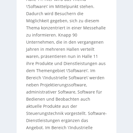
\’Software\‘ im Mittelpunkt stehen.
Dadurch wird Besuchern die
Möglichkeit gegeben, sich zu diesem
Thema konzentriert in einer Messehalle
zu informieren. Knapp 90
Unternehmen, die in den vergangenen
Jahren in mehreren Hallen verteilt
waren, präsentieren nun in Halle 11
ihre Produkte und Dienstleistungen aus
dem Themengebiet \’Software\‘. Im
Bereich \’Industrielle Software\‘ werden
neben Projektierungssoftware,
administrativer Software, Software für
Bedienen und Beobachten auch
aktuelle Produkte aus der
Steuerungstechnik vorgestellt. Software-
Dienstleistungen ergänzen das
Angebot. Im Bereich \’Industrielle