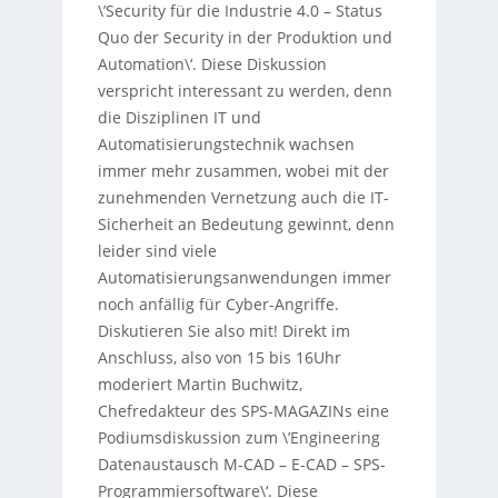
\’Security für die Industrie 4.0 – Status
Quo der Security in der Produktion und
Automation\‘. Diese Diskussion
verspricht interessant zu werden, denn
die Disziplinen IT und
Automatisierungstechnik wachsen
immer mehr zusammen, wobei mit der
zunehmenden Vernetzung auch die IT-
Sicherheit an Bedeutung gewinnt, denn
leider sind viele
Automatisierungsanwendungen immer
noch anfällig für Cyber-Angriffe.
Diskutieren Sie also mit! Direkt im
Anschluss, also von 15 bis 16Uhr
moderiert Martin Buchwitz,
Chefredakteur des SPS-MAGAZINs eine
Podiumsdiskussion zum \’Engineering
Datenaustausch M-CAD – E-CAD – SPS-
Programmiersoftware\‘. Diese