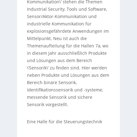
Kommunikation\‘ stehen die Themen
Industrial Security, Tools und Software,
Sensor/Aktor-Kommunikation und
industrielle Kommunikation für
explosionsgefährdete Anwendungen im
Mittelpunkt. Neu ist auch die
Themenaufteilung für die Hallen 7a, wo
in diesem Jahr ausschließlich Produkte
und Lösungen aus dem Bereich
\’Sensorik\‘ zu finden sind. Hier werden
neben Produkte und Lösungen aus dem
Bereich binäre Sensorik,
Identifikationssensorik und -systeme,
messende Sensorik und sichere
Sensorik vorgestellt.
Eine Halle für die Steuerungstechnik