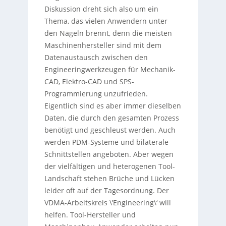
Diskussion dreht sich also um ein
Thema, das vielen Anwendern unter
den Nägeln brennt, denn die meisten
Maschinenhersteller sind mit dem
Datenaustausch zwischen den
Engineeringwerkzeugen für Mechanik-
CAD, Elektro-CAD und SPS-
Programmierung unzufrieden.
Eigentlich sind es aber immer dieselben
Daten, die durch den gesamten Prozess
benötigt und geschleust werden. Auch
werden PDM-Systeme und bilaterale
Schnittstellen angeboten. Aber wegen
der vielfältigen und heterogenen Tool-
Landschaft stehen Brüche und Lücken
leider oft auf der Tagesordnung. Der
VDMA-Arbeitskreis \’Engineering\‘ will
helfen. Tool-Hersteller und