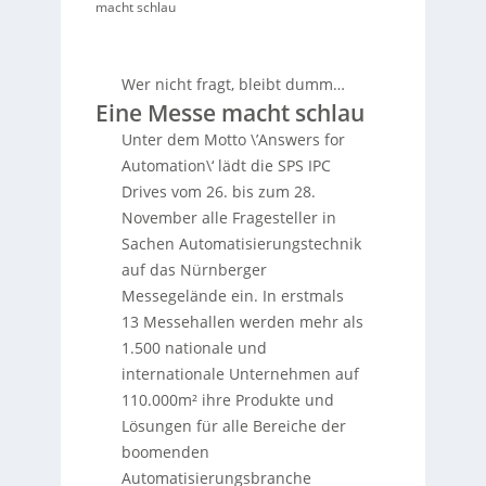
macht schlau
Wer nicht fragt, bleibt dumm…
Eine Messe macht schlau
Unter dem Motto \’Answers for
Automation\‘ lädt die SPS IPC
Drives vom 26. bis zum 28.
November alle Fragesteller in
Sachen Automatisierungstechnik
auf das Nürnberger
Messegelände ein. In erstmals
13 Messehallen werden mehr als
1.500 nationale und
internationale Unternehmen auf
110.000m² ihre Produkte und
Lösungen für alle Bereiche der
boomenden
Automatisierungsbranche