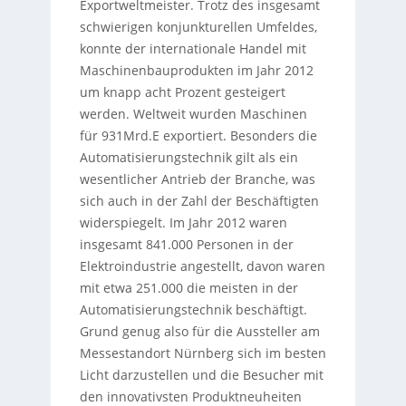
Exportweltmeister. Trotz des insgesamt
schwierigen konjunkturellen Umfeldes,
konnte der internationale Handel mit
Maschinenbauprodukten im Jahr 2012
um knapp acht Prozent gesteigert
werden. Weltweit wurden Maschinen
für 931Mrd.E exportiert. Besonders die
Automatisierungstechnik gilt als ein
wesentlicher Antrieb der Branche, was
sich auch in der Zahl der Beschäftigten
widerspiegelt. Im Jahr 2012 waren
insgesamt 841.000 Personen in der
Elektroindustrie angestellt, davon waren
mit etwa 251.000 die meisten in der
Automatisierungstechnik beschäftigt.
Grund genug also für die Aussteller am
Messestandort Nürnberg sich im besten
Licht darzustellen und die Besucher mit
den innovativsten Produktneuheiten