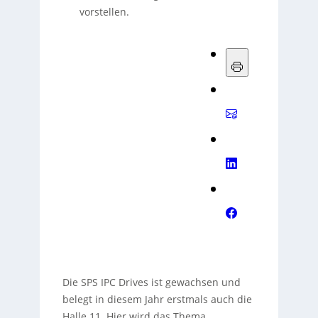
vorstellen.
Die SPS IPC Drives ist gewachsen und
belegt in diesem Jahr erstmals auch die
Halle 11. Hier wird das Thema