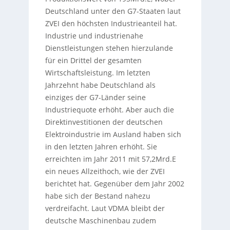
Deutschland unter den G7-Staaten laut
ZVEI den höchsten Industrieanteil hat.
Industrie und industrienahe
Dienstleistungen stehen hierzulande
für ein Drittel der gesamten
Wirtschaftsleistung. Im letzten
Jahrzehnt habe Deutschland als
einziges der G7-Länder seine
Industriequote erhöht. Aber auch die
Direktinvestitionen der deutschen
Elektroindustrie im Ausland haben sich
in den letzten Jahren erhöht. Sie
erreichten im Jahr 2011 mit 57,2Mrd.E
ein neues Allzeithoch, wie der ZVEI
berichtet hat. Gegenüber dem Jahr 2002
habe sich der Bestand nahezu
verdreifacht. Laut VDMA bleibt der
deutsche Maschinenbau zudem