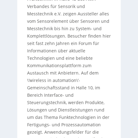
Verbandes für Sensorik und
Messtechnik e.V. zeigen Aussteller alles
vom Sensorelement über Sensoren und
Messtechnik bis hin zu System- und
Komplettlösungen. Besucher finden hier
seit fast zehn Jahren ein Forum für
Informationen über aktuelle
Technologien und eine beliebte
Kommunikationsplattform zum
Austausch mit Anbietern. Auf dem
\’wireless in automation\‘-
Gemeinschaftsstand in Halle 10, im
Bereich Interface- und
Steuerungstechnik, werden Produkte,
Lösungen und Dienstleistungen rund
um das Thema Funktechnologien in der
Fertigungs- und Prozessautomation
gezeigt. Anwendungsfelder für die