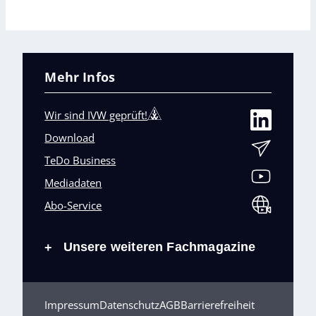
Mehr Infos
Wir sind IVW geprüft!
Download
TeDo Business
Mediadaten
Abo-Service
Unsere weiteren Fachmagazine
+
Impressum
Datenschutz
AGB
Barrierefreiheit