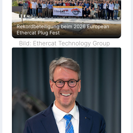
Rekordbeteiligung beim 2026 European
Ethercat Plug Fest
Bild: Ethercat Technology Group