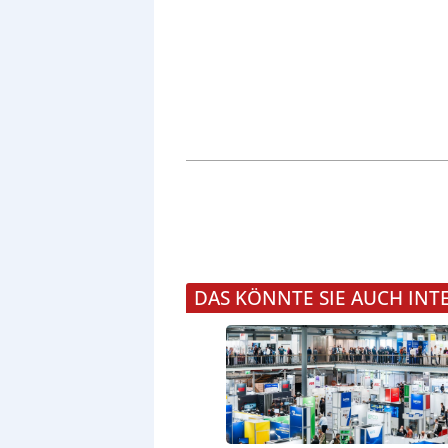
DAS KÖNNTE SIE AUCH INT