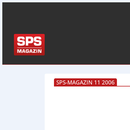
SPS-MAGAZIN 11 2006