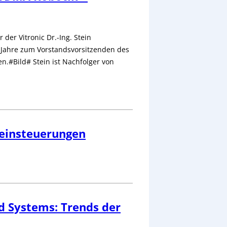
 der Vitronic Dr.-Ing. Stein
 Jahre zum Vorstandsvorsitzenden des
.#Bild# Stein ist Nachfolger von
leinsteuerungen
 Systems: Trends der