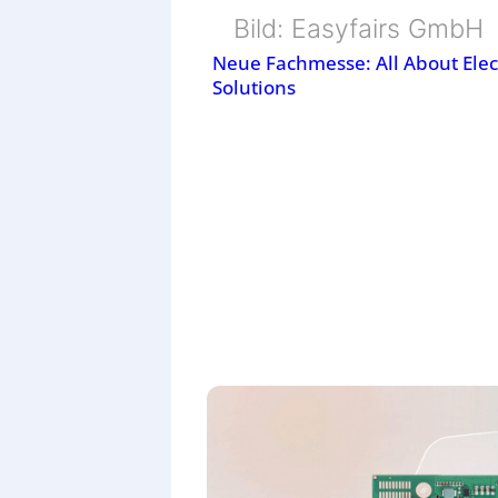
Bild: Easyfairs GmbH
Neue Fachmesse: All About Elec
Solutions