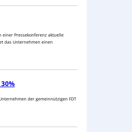
einer Pressekonferenz aktuelle
tet das Unternehmen einen
.
. 30%
le Unternehmen der gemeinnützigen FDT