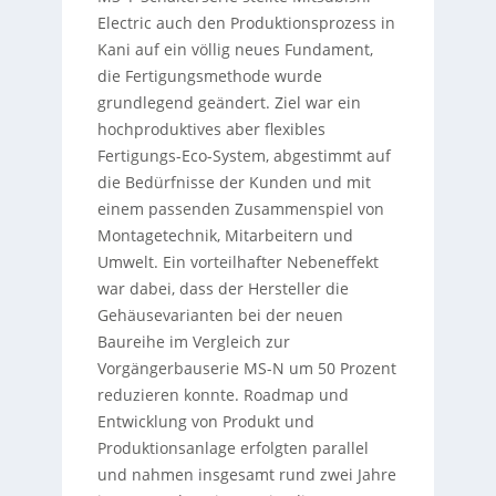
Electric auch den Produktionsprozess in
Kani auf ein völlig neues Fundament,
die Fertigungsmethode wurde
grundlegend geändert. Ziel war ein
hochproduktives aber flexibles
Fertigungs-Eco-System, abgestimmt auf
die Bedürfnisse der Kunden und mit
einem passenden Zusammenspiel von
Montagetechnik, Mitarbeitern und
Umwelt. Ein vorteilhafter Nebeneffekt
war dabei, dass der Hersteller die
Gehäusevarianten bei der neuen
Baureihe im Vergleich zur
Vorgängerbauserie MS-N um 50 Prozent
reduzieren konnte. Roadmap und
Entwicklung von Produkt und
Produktionsanlage erfolgten parallel
und nahmen insgesamt rund zwei Jahre