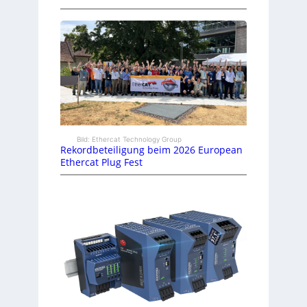
Bild: Ethercat Technology Group
Rekordbeteiligung beim 2026 European
Ethercat Plug Fest