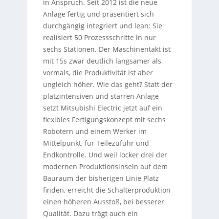
in Anspruch. Seit 2012 ist die neue
Anlage fertig und präsentiert sich
durchgängig integriert und lean: Sie
realisiert 50 Prozessschritte in nur
sechs Stationen. Der Maschinentakt ist
mit 15s zwar deutlich langsamer als
vormals, die Produktivität ist aber
ungleich höher. Wie das geht? Statt der
platzintensiven und starren Anlage
setzt Mitsubishi Electric jetzt auf ein
flexibles Fertigungskonzept mit sechs
Robotern und einem Werker im
Mittelpunkt, für Teilezufuhr und
Endkontrolle. Und weil locker drei der
modernen Produktionsinseln auf dem
Bauraum der bisherigen Linie Platz
finden, erreicht die Schalterproduktion
einen höheren Ausstoß, bei besserer
Qualität. Dazu trägt auch ein