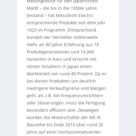
Westinghouse für den japanischen
Markt – die bis in die 1950er-Jahre
bestand – hat Mitsubishi Electric
entsprechende Produkte seit dem Jahr
1923 im Programm. Entsprechend
bündelt der Hersteller mittlerweile
mehr als 80 Jahre Erfahrung aus 18
Produktgenerationen und 14.000
Varianten in Kani und erreicht mit
seinen Schaltern in Japan einen
Marktanteil von rund 40 Prozent. Da es
bei diesen Produkten um deutlich
niedrigere Verkaufspreise und Margen
geht, als z.B. bei Frequenzumrichtern
oder Steuerungen, muss die Fertigung
besonders effizient sein. Deswegen
wurden die Motorschalter der MS-N-
Baureihe bis Ende 2015 über rund 20
Jahre auf einer hochautomatisierten