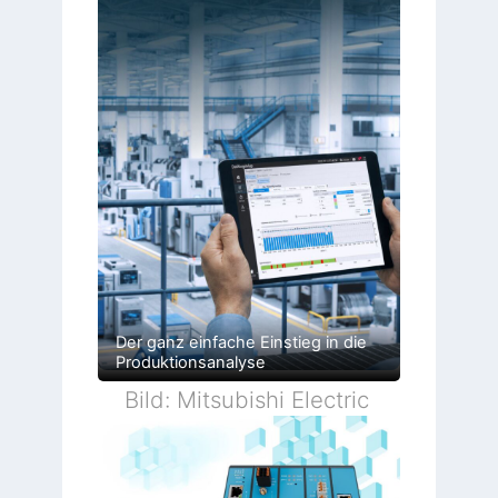
Der ganz einfache Einstieg in die
Produktionsanalyse
Bild: Mitsubishi Electric