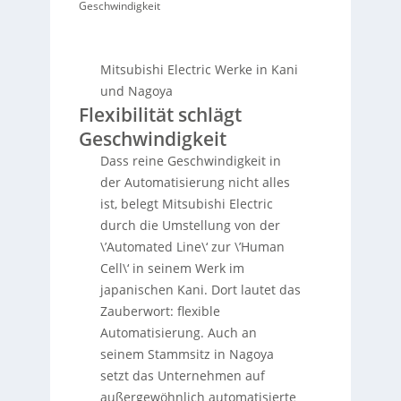
Geschwindigkeit
Mitsubishi Electric Werke in Kani
und Nagoya
Flexibilität schlägt
Geschwindigkeit
Dass reine Geschwindigkeit in
der Automatisierung nicht alles
ist, belegt Mitsubishi Electric
durch die Umstellung von der
\’Automated Line\‘ zur \’Human
Cell\‘ in seinem Werk im
japanischen Kani. Dort lautet das
Zauberwort: flexible
Automatisierung. Auch an
seinem Stammsitz in Nagoya
setzt das Unternehmen auf
außergewöhnlich automatisierte