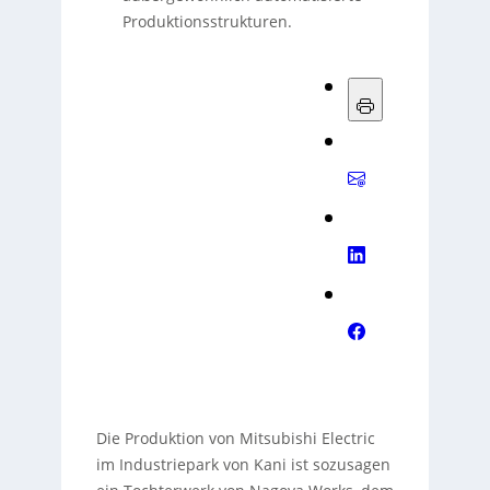
Produktionsstrukturen.
Die Produktion von Mitsubishi Electric
im Industriepark von Kani ist sozusagen