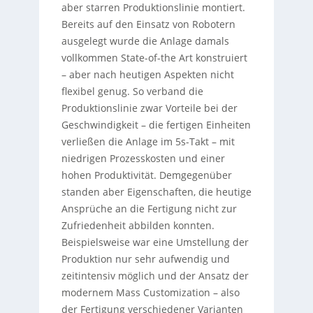
aber starren Produktionslinie montiert.
Bereits auf den Einsatz von Robotern
ausgelegt wurde die Anlage damals
vollkommen State-of-the Art konstruiert
– aber nach heutigen Aspekten nicht
flexibel genug. So verband die
Produktionslinie zwar Vorteile bei der
Geschwindigkeit – die fertigen Einheiten
verließen die Anlage im 5s-Takt – mit
niedrigen Prozesskosten und einer
hohen Produktivität. Demgegenüber
standen aber Eigenschaften, die heutige
Ansprüche an die Fertigung nicht zur
Zufriedenheit abbilden konnten.
Beispielsweise war eine Umstellung der
Produktion nur sehr aufwendig und
zeitintensiv möglich und der Ansatz der
modernem Mass Customization – also
der Fertigung verschiedener Varianten