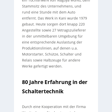
ein Tochterwerk von Nagoya Works, dem
Stammsitz des Unternehmens, und
rund eine Stunde mit dem Auto
entfernt. Das Werk in Kani wurde 1979
gebaut. Heute sorgen dort knapp 220
Angestellte sowie 27 Vetragszulieferer
in der unmittelbaren Umgebung für
eine entsprechende Auslastung der
Produktionslinien, auf denen u.a.
Motorstarter, Schütze, Schalter und
Relais sowie Halbzeuge für andere
Werke gefertigt werden.
80 Jahre Erfahrung in der
Schaltertechnik
Durch eine Kooperation mit der Firma