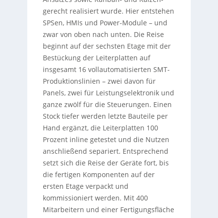
gerecht realisiert wurde. Hier entstehen
SPSen, HMIs und Power-Module – und
zwar von oben nach unten. Die Reise
beginnt auf der sechsten Etage mit der
Bestückung der Leiterplatten auf
insgesamt 16 vollautomatisierten SMT-
Produktionslinien – zwei davon für
Panels, zwei für Leistungselektronik und
ganze zwölf für die Steuerungen. Einen
Stock tiefer werden letzte Bauteile per
Hand ergänzt, die Leiterplatten 100
Prozent inline getestet und die Nutzen
anschließend separiert. Entsprechend
setzt sich die Reise der Geräte fort, bis
die fertigen Komponenten auf der
ersten Etage verpackt und
kommissioniert werden. Mit 400
Mitarbeitern und einer Fertigungsfläche