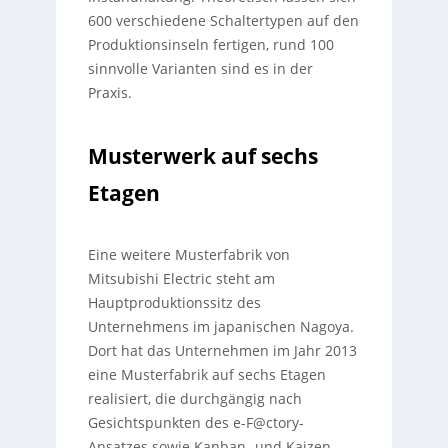
600 verschiedene Schaltertypen auf den
Produktionsinseln fertigen, rund 100
sinnvolle Varianten sind es in der
Praxis.
Musterwerk auf sechs
Etagen
Eine weitere Musterfabrik von
Mitsubishi Electric steht am
Hauptproduktionssitz des
Unternehmens im japanischen Nagoya.
Dort hat das Unternehmen im Jahr 2013
eine Musterfabrik auf sechs Etagen
realisiert, die durchgängig nach
Gesichtspunkten des e-F@ctory-
Ansatzes sowie Kanban- und Kaizen-