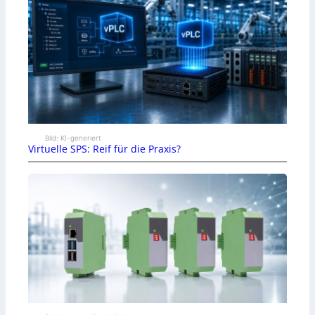
Bild: KI-generiert
Virtuelle SPS: Reif für die Praxis?