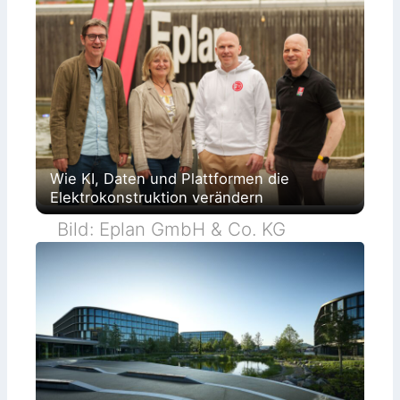
Wie KI, Daten und Plattformen die
Elektrokonstruktion verändern
Bild: Eplan GmbH & Co. KG