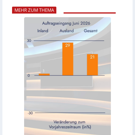
MEHR ZUM THEMA