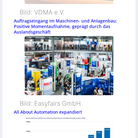
Bild: VDMA e.V.
Auftragseingang im Maschinen- und Anlagenbau:
Positive Momentaufnahme, geprägt durch das
Auslandsgeschäft
Bild: Easyfairs GmbH
All About Automation expandiert