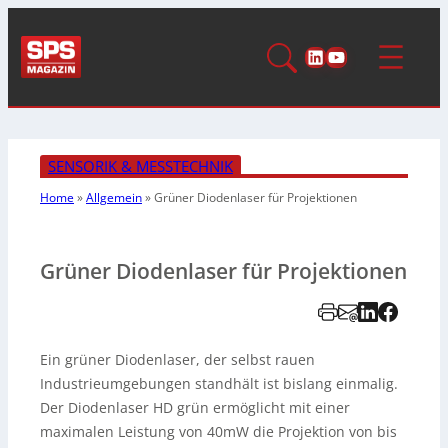
LinkedIn
YouTube
SENSORIK & MESSTECHNIK
Home
»
Allgemein
»
Grüner Diodenlaser für Projektionen
Grüner Diodenlaser für Projektionen
Ein grüner Diodenlaser, der selbst rauen
Industrieumgebungen standhält ist bislang einmalig.
Der Diodenlaser HD grün ermöglicht mit einer
maximalen Leistung von 40mW die Projektion von bis