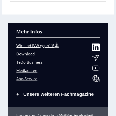
Mehr Infos
Wir sind IVW geprüft!
Download
TeDo Business
Mediadaten
Abo-Service
Unsere weiteren Fachmagazine
+
Impressum
Datenschutz
AGB
Barrierefreiheit