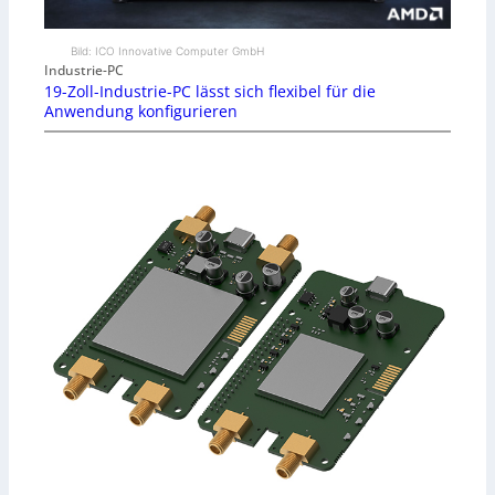
Bild: ICO Innovative Computer GmbH
Industrie-PC
19-Zoll-Industrie-PC lässt sich flexibel für die
Anwendung konfigurieren