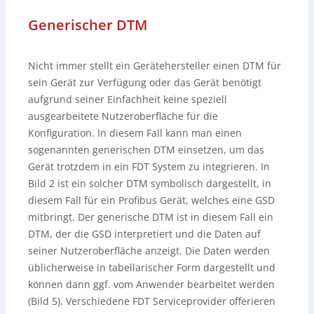
Generischer DTM
Nicht immer stellt ein Gerätehersteller einen DTM für
sein Gerät zur Verfügung oder das Gerät benötigt
aufgrund seiner Einfachheit keine speziell
ausgearbeitete Nutzeroberfläche für die
Konfiguration. In diesem Fall kann man einen
sogenannten generischen DTM einsetzen, um das
Gerät trotzdem in ein FDT System zu integrieren. In
Bild 2 ist ein solcher DTM symbolisch dargestellt, in
diesem Fall für ein Profibus Gerät, welches eine GSD
mitbringt. Der generische DTM ist in diesem Fall ein
DTM, der die GSD interpretiert und die Daten auf
seiner Nutzeroberfläche anzeigt. Die Daten werden
üblicherweise in tabellarischer Form dargestellt und
können dann ggf. vom Anwender bearbeitet werden
(Bild 5). Verschiedene FDT Serviceprovider offerieren