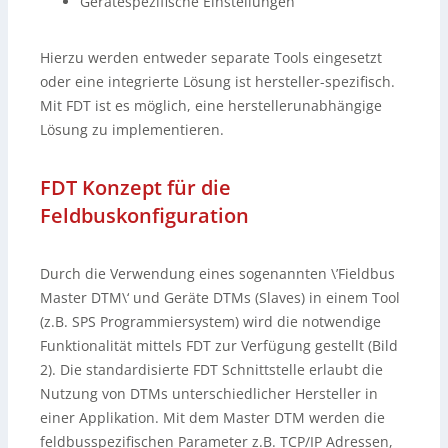
Gerätespezifische Einstellungen
Hierzu werden entweder separate Tools eingesetzt
oder eine integrierte Lösung ist hersteller-spezifisch.
Mit FDT ist es möglich, eine herstellerunabhängige
Lösung zu implementieren.
FDT Konzept für die
Feldbuskonfiguration
Durch die Verwendung eines sogenannten \’Fieldbus
Master DTM\‘ und Geräte DTMs (Slaves) in einem Tool
(z.B. SPS Programmiersystem) wird die notwendige
Funktionalität mittels FDT zur Verfügung gestellt (Bild
2). Die standardisierte FDT Schnittstelle erlaubt die
Nutzung von DTMs unterschiedlicher Hersteller in
einer Applikation. Mit dem Master DTM werden die
feldbusspezifischen Parameter z.B. TCP/IP Adressen,