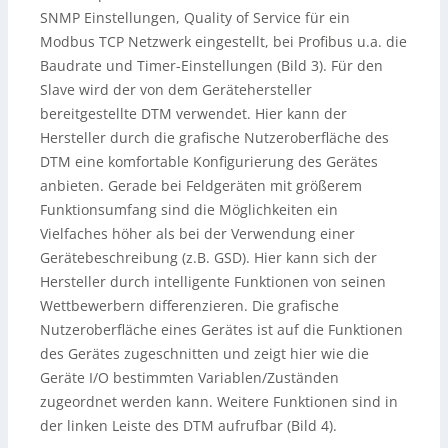
SNMP Einstellungen, Quality of Service für ein
Modbus TCP Netzwerk eingestellt, bei Profibus u.a. die
Baudrate und Timer-Einstellungen (Bild 3). Für den
Slave wird der von dem Gerätehersteller
bereitgestellte DTM verwendet. Hier kann der
Hersteller durch die grafische Nutzeroberfläche des
DTM eine komfortable Konfigurierung des Gerätes
anbieten. Gerade bei Feldgeräten mit größerem
Funktionsumfang sind die Möglichkeiten ein
Vielfaches höher als bei der Verwendung einer
Gerätebeschreibung (z.B. GSD). Hier kann sich der
Hersteller durch intelligente Funktionen von seinen
Wettbewerbern differenzieren. Die grafische
Nutzeroberfläche eines Gerätes ist auf die Funktionen
des Gerätes zugeschnitten und zeigt hier wie die
Geräte I/O bestimmten Variablen/Zuständen
zugeordnet werden kann. Weitere Funktionen sind in
der linken Leiste des DTM aufrufbar (Bild 4).