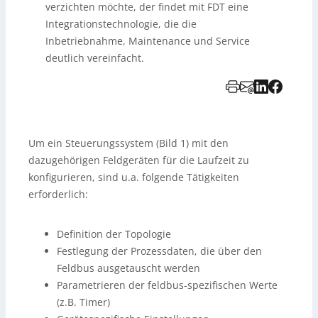
verzichten möchte, der findet mit FDT eine
Integrationstechnologie, die die
Inbetriebnahme, Maintenance und Service
deutlich vereinfacht.
Um ein Steuerungssystem (Bild 1) mit den
dazugehörigen Feldgeräten für die Laufzeit zu
konfigurieren, sind u.a. folgende Tätigkeiten
erforderlich:
Definition der Topologie
Festlegung der Prozessdaten, die über den
Feldbus ausgetauscht werden
Parametrieren der feldbus-spezifischen Werte
(z.B. Timer)