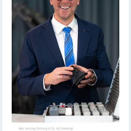
Bild: Harting Stiftung & Co. KG (Holding)