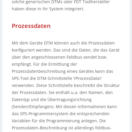
solche generischen DTMs oder FDT Toolhersteller
haben diese in ihr System integriert.
Prozessdaten
Mit dem Geräte DTM können auch die Prozessdaten
konfiguriert werden. Das sind die Daten, die das Gerät
über den angeschlossenen Feldbus sendet bzw.
empfängt. Für die Ermittlung der
Prozessdatenbeschreibung eines Gerätes kann das
SPS-Tool die DTM-Schnittstelle \’ProcessData\‘
verwenden. Diese Schnittstelle beschreibt die Struktur
der Prozessdaten. Sie enthält u.a. den Namen, den
Datentyp und die Übertragungsrichtung
(Senden/Empfangen). Mit diesen Informationen kann
das SPS-Programmiersystem die entsprechenden
Variablen für die Programmierung anlegen. Die
Prozessdaten-Beschreibung ist allerdings feldbus-