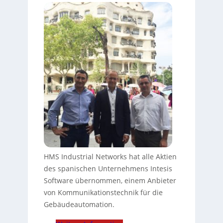
HMS Industrial Networks hat alle Aktien
des spanischen Unternehmens Intesis
Software übernommen, einem Anbieter
von Kommunikationstechnik für die
Gebäudeautomation.