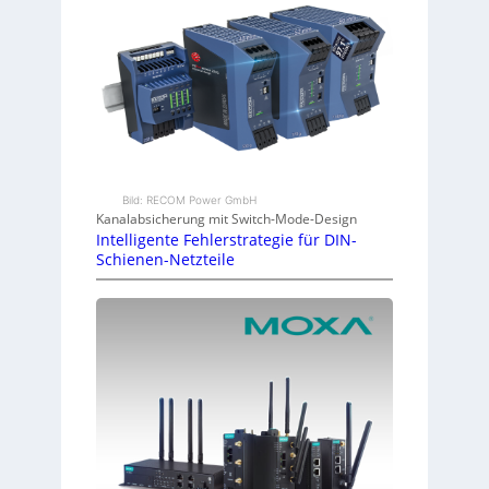
Bild: RECOM Power GmbH
Kanalabsicherung mit Switch-Mode-Design
Intelligente Fehlerstrategie für DIN-
Schienen-Netzteile