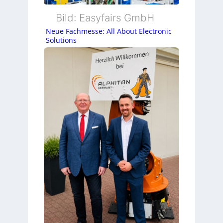
Bild: Easyfairs GmbH
Neue Fachmesse: All About Electronic
Solutions