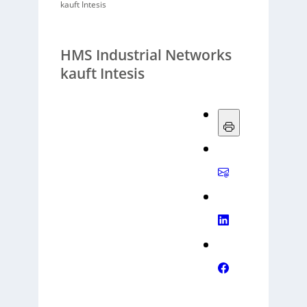
kauft Intesis
HMS Industrial Networks
kauft Intesis