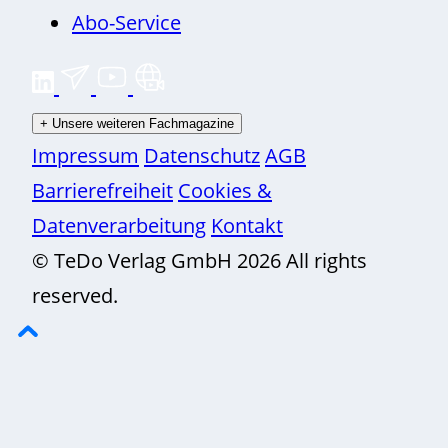
Abo-Service
+
Unsere weiteren Fachmagazine
Impressum
Datenschutz
AGB
Barrierefreiheit
Cookies &
Datenverarbeitung
Kontakt
© TeDo Verlag GmbH 2026 All rights
reserved.