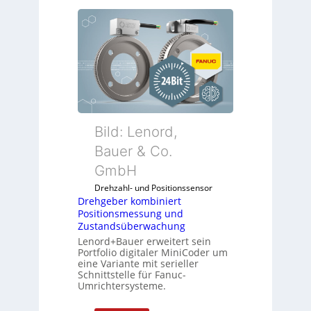
Bild: Lenord,
Bauer & Co.
GmbH
Drehzahl- und Positionssensor
Drehgeber kombiniert
Positionsmessung und
Zustandsüberwachung
Lenord+Bauer erweitert sein
Portfolio digitaler MiniCoder um
eine Variante mit serieller
Schnittstelle für Fanuc-
Umrichtersysteme.