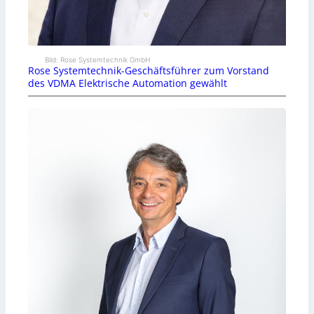
Bild: Rose Systemtechnik GmbH
Rose Systemtechnik-Geschäftsführer zum Vorstand
des VDMA Elektrische Automation gewählt