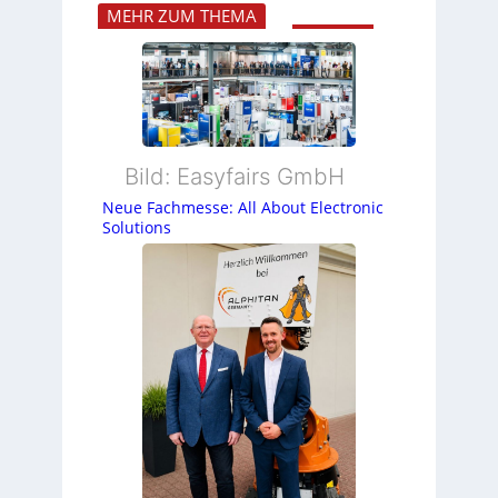
MEHR ZUM THEMA
Bild: Easyfairs GmbH
Neue Fachmesse: All About Electronic
Solutions