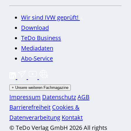
Wir sind IVW geprüft!
Download
TeDo Business
Mediadaten
Abo-Service
+
Unsere weiteren Fachmagazine
Impressum
Datenschutz
AGB
Barrierefreiheit
Cookies &
Datenverarbeitung
Kontakt
© TeDo Verlag GmbH 2026 All rights