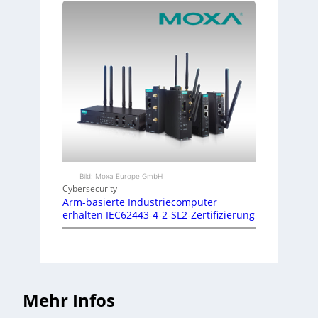
Bild: Moxa Europe GmbH
Cybersecurity
Arm-basierte Industriecomputer
erhalten IEC62443-4-2-SL2-Zertifizierung
Mehr Infos