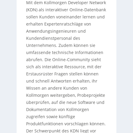
Mit dem Kollmorgen Developer Network
(KDN) als interaktiver Online-Datenbank
sollen Kunden voneinander lernen und
erhalten Expertenratschläge von
Anwendungsingenieuren und
Kundendienstpersonal des
Unternehmens. Zudem können sie
umfassende technische Informationen
abrufen. Die Online-Community sieht
sich als interaktive Ressource, mit der
Erstausrüster Fragen stellen können
und schnell Antworten erhalten, ihr
Wissen an andere Kunden von
Kollmorgen weitergeben, Probeprojekte
überprüfen, auf die neue Software und
Dokumentation von Kollmorgen
zugreifen sowie künftige
Produktfunktionen vorschlagen können.
Der Schwerpunkt des KDN liegt vor