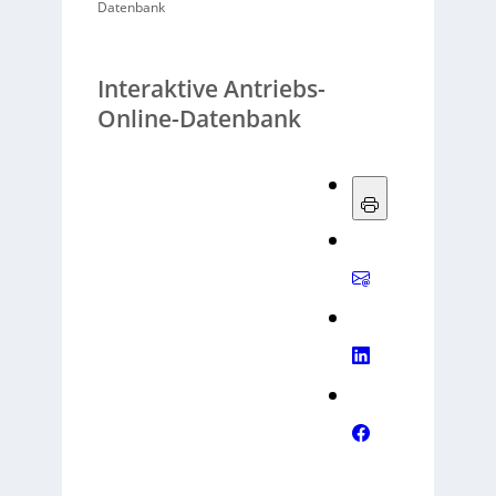
Datenbank
Interaktive Antriebs-
Online-Datenbank