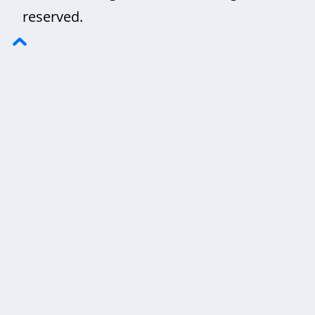
reserved.