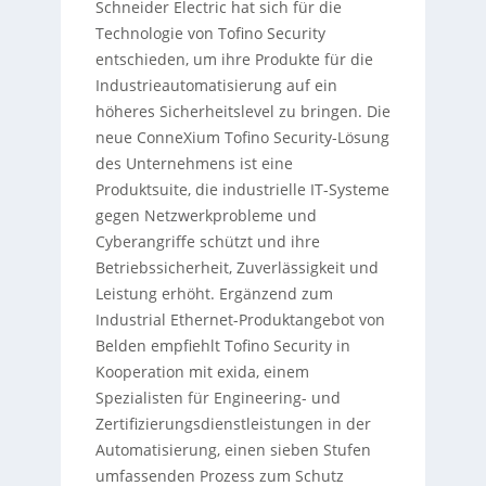
Schneider Electric hat sich für die
Technologie von Tofino Security
entschieden, um ihre Produkte für die
Industrieautomatisierung auf ein
höheres Sicherheitslevel zu bringen. Die
neue ConneXium Tofino Security-Lösung
des Unternehmens ist eine
Produktsuite, die industrielle IT-Systeme
gegen Netzwerkprobleme und
Cyberangriffe schützt und ihre
Betriebssicherheit, Zuverlässigkeit und
Leistung erhöht. Ergänzend zum
Industrial Ethernet-Produktangebot von
Belden empfiehlt Tofino Security in
Kooperation mit exida, einem
Spezialisten für Engineering- und
Zertifizierungsdienstleistungen in der
Automatisierung, einen sieben Stufen
umfassenden Prozess zum Schutz