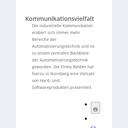
Kommunikationsvielfalt
Die industrielle Kommunikation
erobert sich immer mehr
Bereiche der
Automatisierungstechnik und ist
zu einem zentralen Backbone
der Automatisierungstechnik
geworden. Die Firma Belden hat
hierzu in Nürnberg eine Vielzahl
von Hard- und
Softwareprodukten präsentiert.