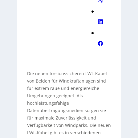
Die neuen torsionssicheren LWL-Kabel
von Belden für Windkraftanlagen sind
für extrem raue und energiereiche
Umgebungen geeignet. Als
hochleistungsfähige
Datenübertragungsmedien sorgen sie
für maximale Zuverlässigkeit und
Verfügbarkeit von Windparks. Die neuen
LWL-Kabel gibt es in verschiedenen