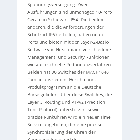
Spannungsversorgung. Zwei
Ausführungen sind unmanaged 10-Port-
Geräte in Schutzart IP54. Die beiden
anderen, die die Anforderungen der
Schutzart IP67 erfüllen, haben neun
Ports und bieten mit der Layer-2-Basic-
Software von Hirschmann verschiedene
Management- und Security-Funktionen
wie auch schnelle Redundanzverfahren.
Belden hat 30 Switches der MACH1040-
Familie aus seinem Hirschmann-
Produktprogramm an die Deutsche
Börse geliefert. Über diese Switches, die
Layer-3-Routing und PTPv2 (Precision
Time Protocol) unterstützen, sowie
präzise Funkuhren wird ein neuer Time-
Service angeboten, der eine präzise
Synchronisierung der Uhren der
Kundensysteme und der