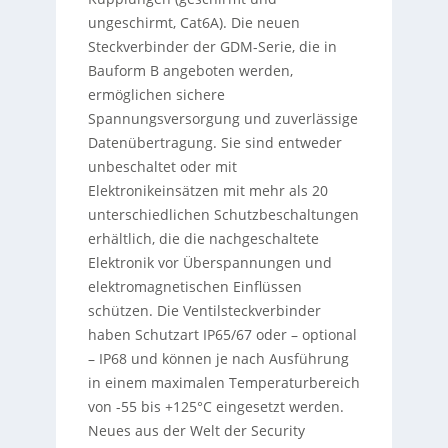
ungeschirmt, Cat6A). Die neuen
Steckverbinder der GDM-Serie, die in
Bauform B angeboten werden,
ermöglichen sichere
Spannungsversorgung und zuverlässige
Datenübertragung. Sie sind entweder
unbeschaltet oder mit
Elektronikeinsätzen mit mehr als 20
unterschiedlichen Schutzbeschaltungen
erhältlich, die die nachgeschaltete
Elektronik vor Überspannungen und
elektromagnetischen Einflüssen
schützen. Die Ventilsteckverbinder
haben Schutzart IP65/67 oder – optional
– IP68 und können je nach Ausführung
in einem maximalen Temperaturbereich
von -55 bis +125°C eingesetzt werden.
Neues aus der Welt der Security