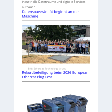
industrielle Datenräume und digitale Services
aufbauen
Datensouveränität beginnt an der
Maschine
Bild: Ethercat Technology Group
Rekordbeteiligung beim 2026 European
Ethercat Plug Fest