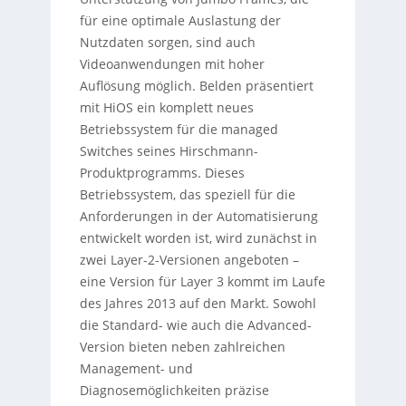
für eine optimale Auslastung der
Nutzdaten sorgen, sind auch
Videoanwendungen mit hoher
Auflösung möglich. Belden präsentiert
mit HiOS ein komplett neues
Betriebssystem für die managed
Switches seines Hirschmann-
Produktprogramms. Dieses
Betriebssystem, das speziell für die
Anforderungen in der Automatisierung
entwickelt worden ist, wird zunächst in
zwei Layer-2-Versionen angeboten –
eine Version für Layer 3 kommt im Laufe
des Jahres 2013 auf den Markt. Sowohl
die Standard- wie auch die Advanced-
Version bieten neben zahlreichen
Management- und
Diagnosemöglichkeiten präzise