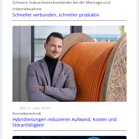
Schwere Industriesteckverbinder bei der Montage und
Inbetriebnahme
Schneller verbunden, schneller produktiv
Bild: U.I. Lapp GmbH
Antriebstechnik
Hybridleitungen reduzieren Aufwand, Kosten und
Störanfälligkeit