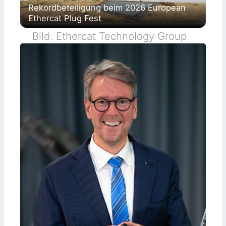
Rekordbeteiligung beim 2026 European
Ethercat Plug Fest
Bild: Ethercat Technology Group