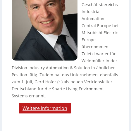
Geschäftsbereichs
Industrial
Automation
Central Europe bei
Mitsubishi Electric
Europe
übernommen.
Zuletzt war er für
Weidmüller in der
Division Industry Automation & Solution in ähnlicher
Position tätig. Zudem hat das Unternehmen, ebenfalls
zum 1. Juli, Gerd Hofer (r.) als neuen Vertriebsleiter
Deutschland für die Sparte Living Environment
Systems ernannt.
Weitere Information