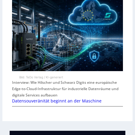
Bild: TeDo Verlag / KI-generiert
Interview: Wie Hilscher und Schwarz Digits eine europäische
Edge-to-Cloud-Infrastruktur für industrielle Datenräume und
digitale Services aufbauen
Datensouveränität beginnt an der Maschine