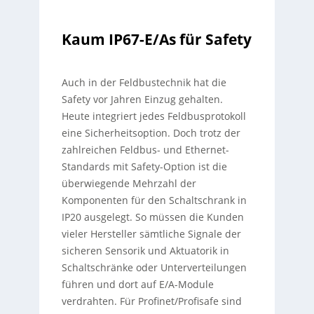
Kaum IP67-E/As für Safety
Auch in der Feldbustechnik hat die
Safety vor Jahren Einzug gehalten.
Heute integriert jedes Feldbusprotokoll
eine Sicherheitsoption. Doch trotz der
zahlreichen Feldbus- und Ethernet-
Standards mit Safety-Option ist die
überwiegende Mehrzahl der
Komponenten für den Schaltschrank in
IP20 ausgelegt. So müssen die Kunden
vieler Hersteller sämtliche Signale der
sicheren Sensorik und Aktuatorik in
Schaltschränke oder Unterverteilungen
führen und dort auf E/A-Module
verdrahten. Für Profinet/Profisafe sind