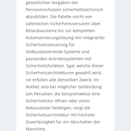
gesetzlichen Vorgaben des
Personenschutzes sicherheitstechnisch
abzubilden. Die Palette reicht von
zahlreichen Sicherheitssensoren über
Relaisbausteine bis zur kompletten
Automatisierungslösung mit integrierter
Sicherheitssteuerung für
feldbusbasierende Systeme und
passenden Antriebssystemen mit
Sicherheitsfunktion. Egal, welche dieser
Sicherheitsarchitekturen gewählt wird,
sie erfüllen alle denselben Zweck: Im
Notfall, also bei möglicher Gefährdung
von Personen, die beispielsweise eine
Sicherheitstür öffnen oder einen
Notaustaster betätigen, sorgt die
Sicherheitsarchitektur mit höchster
Zuverlässigkeit für ein Abschalten der
Maschine.