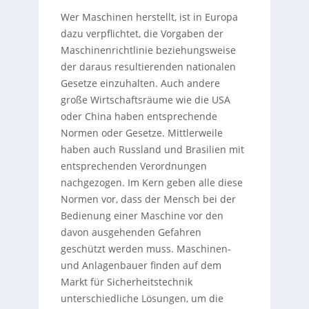
Wer Maschinen herstellt, ist in Europa
dazu verpflichtet, die Vorgaben der
Maschinenrichtlinie beziehungsweise
der daraus resultierenden nationalen
Gesetze einzuhalten. Auch andere
große Wirtschaftsräume wie die USA
oder China haben entsprechende
Normen oder Gesetze. Mittlerweile
haben auch Russland und Brasilien mit
entsprechenden Verordnungen
nachgezogen. Im Kern geben alle diese
Normen vor, dass der Mensch bei der
Bedienung einer Maschine vor den
davon ausgehenden Gefahren
geschützt werden muss. Maschinen-
und Anlagenbauer finden auf dem
Markt für Sicherheitstechnik
unterschiedliche Lösungen, um die