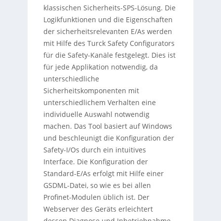
klassischen Sicherheits-SPS-Lösung. Die
Logikfunktionen und die Eigenschaften
der sicherheitsrelevanten E/As werden
mit Hilfe des Turck Safety Configurators
für die Safety-Kanäle festgelegt. Dies ist
für jede Applikation notwendig, da
unterschiedliche
Sicherheitskomponenten mit
unterschiedlichem Verhalten eine
individuelle Auswahl notwendig
machen. Das Tool basiert auf Windows
und beschleunigt die Konfiguration der
Safety-I/Os durch ein intuitives
Interface. Die Konfiguration der
Standard-E/As erfolgt mit Hilfe einer
GSDML-Datei, so wie es bei allen
Profinet-Modulen üblich ist. Der
Webserver des Geräts erleichtert
dessen Diagnose und Inbetriebnahme.