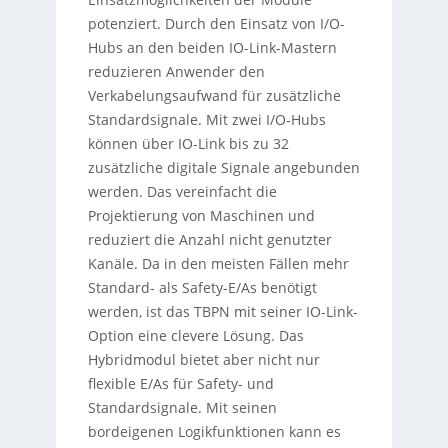
potenziert. Durch den Einsatz von I/O-
Hubs an den beiden IO-Link-Mastern
reduzieren Anwender den
Verkabelungsaufwand für zusätzliche
Standardsignale. Mit zwei I/O-Hubs
können über IO-Link bis zu 32
zusätzliche digitale Signale angebunden
werden. Das vereinfacht die
Projektierung von Maschinen und
reduziert die Anzahl nicht genutzter
Kanäle. Da in den meisten Fällen mehr
Standard- als Safety-E/As benötigt
werden, ist das TBPN mit seiner IO-Link-
Option eine clevere Lösung. Das
Hybridmodul bietet aber nicht nur
flexible E/As für Safety- und
Standardsignale. Mit seinen
bordeigenen Logikfunktionen kann es