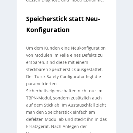
Speicherstick statt Neu-
Konfiguration
Um dem Kunden eine Neukonfiguration
von Modulen im Falle eines Defekts zu
ersparen, sind diese mit einem
steckbaren Speicherstick ausgestattet.
Der Turck Safety Configurator legt die
parametrierten
Sicherheitseigenschaften nicht nur im
TBPN-Modul, sondern zusätzlich auch
auf dem Stick ab. Im Austauschfall zieht
man den Speicherstick einfach am
defekten Modul ab und steckt ihn in das
Ersatzgerät. Nach Anlegen der