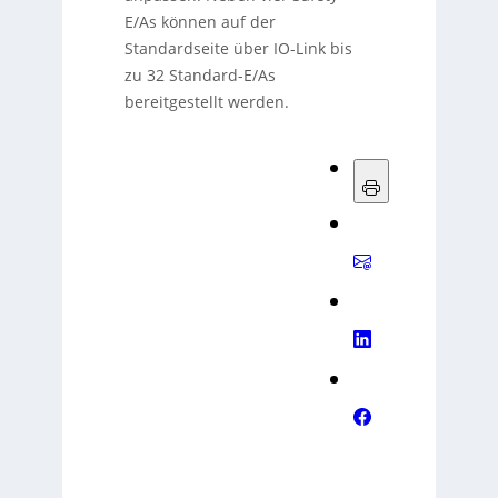
E/As können auf der
Standardseite über IO-Link bis
zu 32 Standard-E/As
bereitgestellt werden.