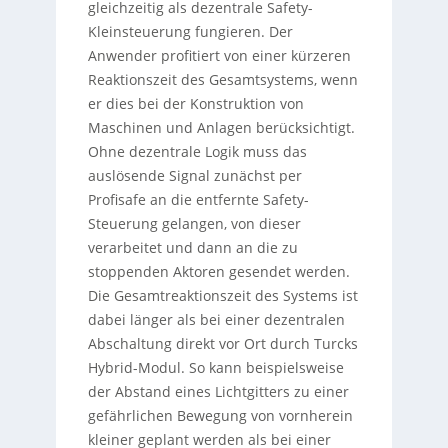
gleichzeitig als dezentrale Safety-
Kleinsteuerung fungieren. Der
Anwender profitiert von einer kürzeren
Reaktionszeit des Gesamtsystems, wenn
er dies bei der Konstruktion von
Maschinen und Anlagen berücksichtigt.
Ohne dezentrale Logik muss das
auslösende Signal zunächst per
Profisafe an die entfernte Safety-
Steuerung gelangen, von dieser
verarbeitet und dann an die zu
stoppenden Aktoren gesendet werden.
Die Gesamtreaktionszeit des Systems ist
dabei länger als bei einer dezentralen
Abschaltung direkt vor Ort durch Turcks
Hybrid-Modul. So kann beispielsweise
der Abstand eines Lichtgitters zu einer
gefährlichen Bewegung von vornherein
kleiner geplant werden als bei einer