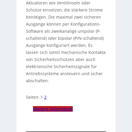
Aktuatoren wie Ventilinseln oder
Schütze einsetzen, die stärkere Ströme
benötigen. Die maximal zwei sicheren
Ausgänge können per Konfigurations-
Software als zweikanalige unipolar (P-
schaltend) oder bipolar (P/N-schaltend)
Ausgänge konfiguriert werden. Es
lassen sich somit mechanische Kontakte
von Sicherheitsschützen aber auch
elektronische Sicherheitssignale für
Antriebssysteme ansteuern und sicher
abschalten.
Seiten:
1
2
Weitere Information