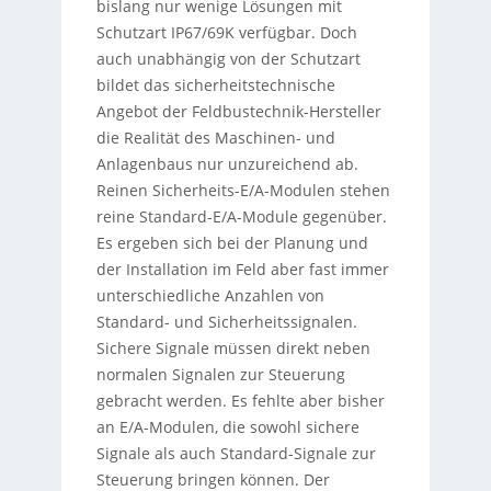
bislang nur wenige Lösungen mit
Schutzart IP67/69K verfügbar. Doch
auch unabhängig von der Schutzart
bildet das sicherheitstechnische
Angebot der Feldbustechnik-Hersteller
die Realität des Maschinen- und
Anlagenbaus nur unzureichend ab.
Reinen Sicherheits-E/A-Modulen stehen
reine Standard-E/A-Module gegenüber.
Es ergeben sich bei der Planung und
der Installation im Feld aber fast immer
unterschiedliche Anzahlen von
Standard- und Sicherheitssignalen.
Sichere Signale müssen direkt neben
normalen Signalen zur Steuerung
gebracht werden. Es fehlte aber bisher
an E/A-Modulen, die sowohl sichere
Signale als auch Standard-Signale zur
Steuerung bringen können. Der