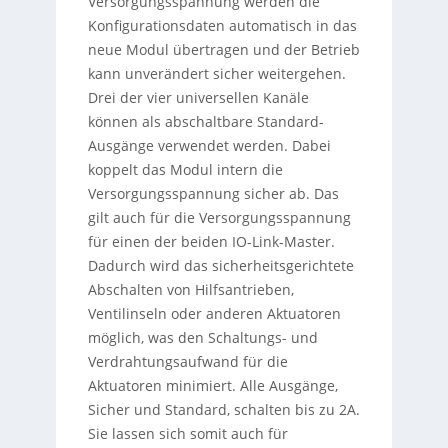
Versorgungsspannung werden die
Konfigurationsdaten automatisch in das
neue Modul übertragen und der Betrieb
kann unverändert sicher weitergehen.
Drei der vier universellen Kanäle
können als abschaltbare Standard-
Ausgänge verwendet werden. Dabei
koppelt das Modul intern die
Versorgungsspannung sicher ab. Das
gilt auch für die Versorgungsspannung
für einen der beiden IO-Link-Master.
Dadurch wird das sicherheitsgerichtete
Abschalten von Hilfsantrieben,
Ventilinseln oder anderen Aktuatoren
möglich, was den Schaltungs- und
Verdrahtungsaufwand für die
Aktuatoren minimiert. Alle Ausgänge,
Sicher und Standard, schalten bis zu 2A.
Sie lassen sich somit auch für