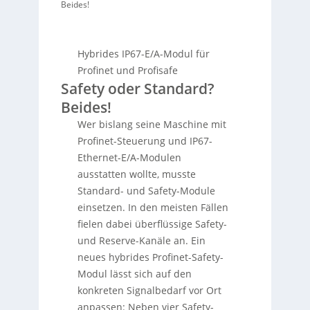
Beides!
Hybrides IP67-E/A-Modul für
Profinet und Profisafe
Safety oder Standard?
Beides!
Wer bislang seine Maschine mit
Profinet-Steuerung und IP67-
Ethernet-E/A-Modulen
ausstatten wollte, musste
Standard- und Safety-Module
einsetzen. In den meisten Fällen
fielen dabei überflüssige Safety-
und Reserve-Kanäle an. Ein
neues hybrides Profinet-Safety-
Modul lässt sich auf den
konkreten Signalbedarf vor Ort
anpassen: Neben vier Safety-