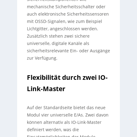
mechanische Sicherheitsschalter oder
auch elektronische Sicherheitssensoren
mit OSSD-Signalen, wie zum Beispiel
Lichtgitter, angeschlossen werden.
Zusätzlich stehen zwei sichere
universelle, digitale Kanäle als
sicherheitsrelevante Ein- oder Ausgänge
zur Verfügung.
Flexibilität durch zwei IO-
Link-Master
Auf der Standardseite bietet das neue
Modul vier universelle E/As. Zwei davon
können alternativ als IO-Link-Master
definiert werden, was die
Einsatzmöglichkeiten der Module