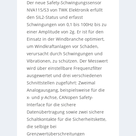
Der neue Safety-Schwingungssensor
NVA115/S3 von TWK Elektronik erfüllt
den SIL2-Status und erfasst
Schwingungen von 0,1 bis 100Hz bis zu
einer Amplitude von 2g. Er ist für den
Einsatz in der Windbranche optimiert,
um Windkraftanlagen vor Schäden,
verursacht durch Schwingungen und
Vibrationen, zu schützen. Der Messwert
wird über einstellbare Frequenzfilter
ausgewertet und drei verschiedenen
Schnittstellen zugeführt: Zweimal
Analogausgang, beispielsweise für die
x- und y-Achse, CANopen Safety-
Interface für die sichere
Datenübertragung sowie zwei sichere
Schaltkontakte für die Sicherheitskette,
die selbige bei
Grenzwertüberschreitungen