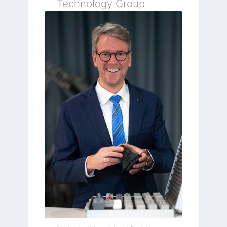
Technology Group