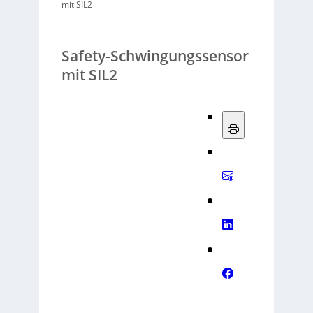
mit SIL2
Safety-Schwingungssensor
mit SIL2