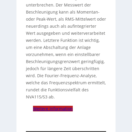
unterbrechen. Der Messwert der
Beschleunigung kann als Momentan-
oder Peak-Wert, als RMS-Mittelwert oder
neuerdings auch als aufintegrierter
Wert ausgegeben und weiterverarbeitet
werden. Letztere Funktion ist wichtig,
um eine Abschaltung der Anlage
vorzunehmen, wenn ein einstellbarer
Beschleunigungsgrenzwert geringfügig,
jedoch für längere Zeit überschritten
wird. Die Fourier-Frequenz-Analyse,
welche das Frequenzspektrum ermittelt,
rundet die Funktionsvielfalt des
NVA115/S3 ab.
Weitere Information