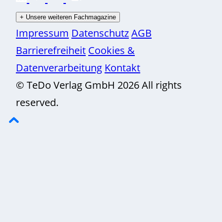
+
Unsere weiteren Fachmagazine
Impressum
Datenschutz
AGB
Barrierefreiheit
Cookies &
Datenverarbeitung
Kontakt
© TeDo Verlag GmbH 2026 All rights
reserved.