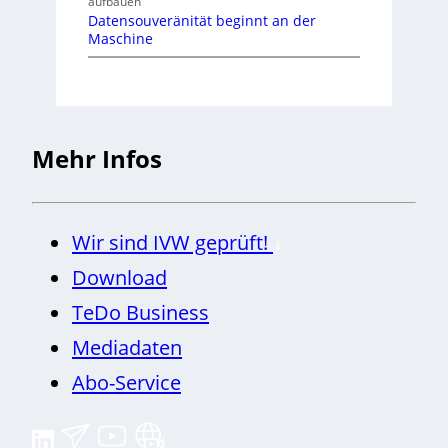
aufbauen
Datensouveränität beginnt an der
Maschine
Mehr Infos
Wir sind IVW geprüft!
Download
TeDo Business
Mediadaten
Abo-Service