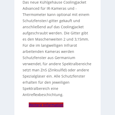
Das neue Kühlgehäuse CoolingJacket
Advanced für IR-Kameras und -
Thermometer kann optional mit einem
Schutzfenster/-gitter gekauft und
anschließend auf das CoolingJacket
aufgeschraubt werden. Die Gitter gibt
es den Maschenweiten 2 und 3,15mm.
Für die im langwelligen Infrarot
arbeitenden Kameras werden
Schutzfenster aus Germanium
verwendet, für andere Spektralbereiche
setzt man ZnS (Zinksulfid) oder andere
Spezialgläser ein. Alle Schutzfenster
erhalten für den jeweiligen
Spektralbereich eine
Antireflexbeschichtung.
Weitere Information