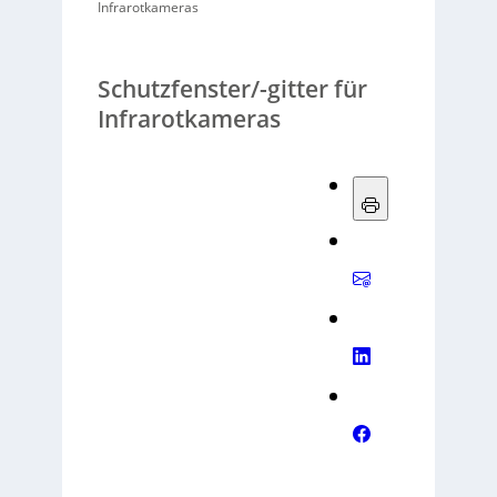
Infrarotkameras
Schutzfenster/-gitter für
Infrarotkameras