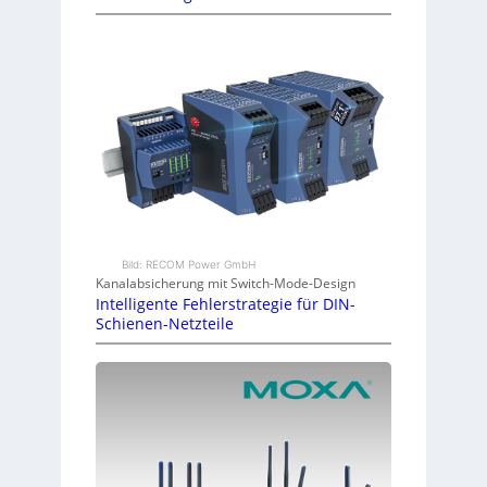
Bild: RECOM Power GmbH
Kanalabsicherung mit Switch-Mode-Design
Intelligente Fehlerstrategie für DIN-
Schienen-Netzteile