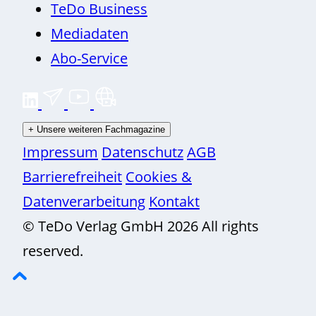
TeDo Business
Mediadaten
Abo-Service
+
Unsere weiteren Fachmagazine
Impressum
Datenschutz
AGB
Barrierefreiheit
Cookies &
Datenverarbeitung
Kontakt
© TeDo Verlag GmbH 2026 All rights
reserved.