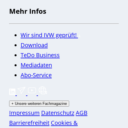
Mehr Infos
Wir sind IVW geprüft!
Download
TeDo Business
Mediadaten
Abo-Service
+
Unsere weiteren Fachmagazine
Impressum
Datenschutz
AGB
Barrierefreiheit
Cookies &