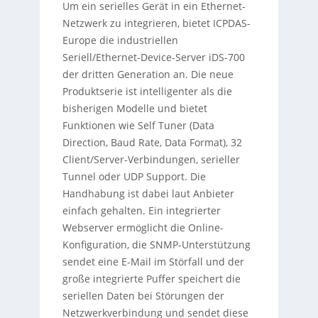
Um ein serielles Gerät in ein Ethernet-
Netzwerk zu integrieren, bietet ICPDAS-
Europe die industriellen
Seriell/Ethernet-Device-Server iDS-700
der dritten Generation an. Die neue
Produktserie ist intelligenter als die
bisherigen Modelle und bietet
Funktionen wie Self Tuner (Data
Direction, Baud Rate, Data Format), 32
Client/Server-Verbindungen, serieller
Tunnel oder UDP Support. Die
Handhabung ist dabei laut Anbieter
einfach gehalten. Ein integrierter
Webserver ermöglicht die Online-
Konfiguration, die SNMP-Unterstützung
sendet eine E-Mail im Störfall und der
große integrierte Puffer speichert die
seriellen Daten bei Störungen der
Netzwerkverbindung und sendet diese