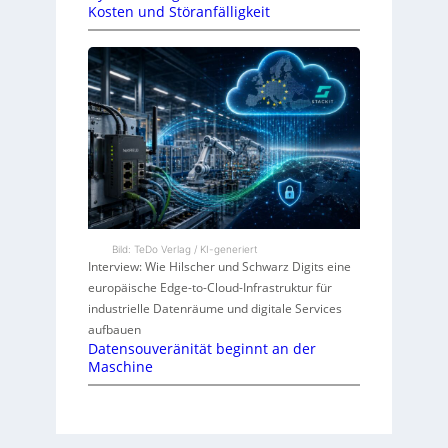
Kosten und Störanfälligkeit
Bild: TeDo Verlag / KI-generiert
Interview: Wie Hilscher und Schwarz Digits eine
europäische Edge-to-Cloud-Infrastruktur für
industrielle Datenräume und digitale Services
aufbauen
Datensouveränität beginnt an der
Maschine