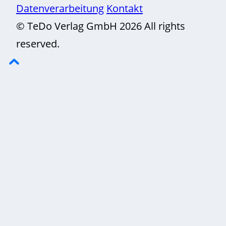
Datenverarbeitung
Kontakt
© TeDo Verlag GmbH 2026 All rights
reserved.