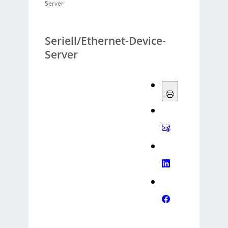
Server
Seriell/Ethernet-Device-
Server