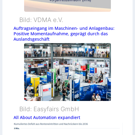
Bild: VDMA e.V.
Auftragseingang im Maschinen- und Anlagenbau:
Positive Momentaufnahme, geprägt durch das
Auslandsgeschäft
Bild: Easyfairs GmbH
All About Automation expandiert