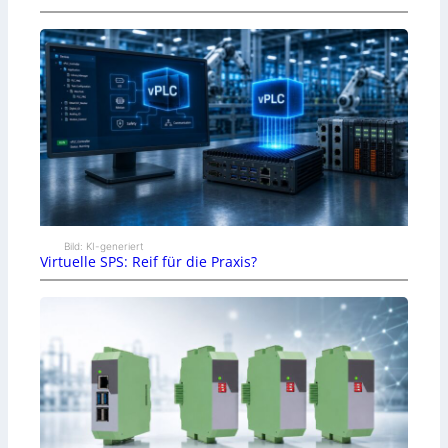
Bild: KI-generiert
Virtuelle SPS: Reif für die Praxis?