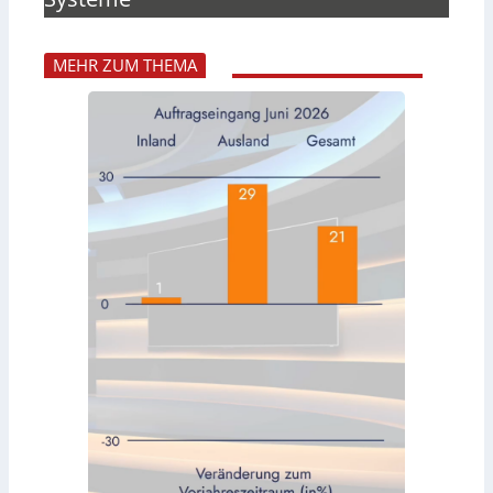
MEHR ZUM THEMA