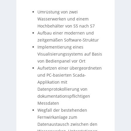
Umrüstung von zwei
Wasserwerken und einem
Hochbehälter von S5 nach S7
Aufbau einer modernen und
zeitgemäßen Software-Struktur
Implementierung eines
Visualisierungssystems auf Basis
von Bedienpanel vor Ort
Aufsetzen einer übergeordneten
und PC-basierten Scada-
Applikation mit
Datenprotokollierung von
dokumentationspflichtigen
Messdaten
Wegfall der bestehenden
Fernwirkanlage zum
Datenaustausch zwischen den