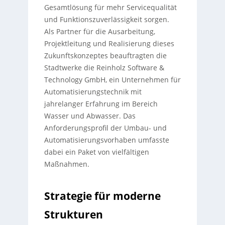
Gesamtlösung für mehr Servicequalität
und Funktionszuverlässigkeit sorgen.
Als Partner für die Ausarbeitung,
Projektleitung und Realisierung dieses
Zukunftskonzeptes beauftragten die
Stadtwerke die Reinholz Software &
Technology GmbH, ein Unternehmen für
Automatisierungstechnik mit
jahrelanger Erfahrung im Bereich
Wasser und Abwasser. Das
Anforderungsprofil der Umbau- und
Automatisierungsvorhaben umfasste
dabei ein Paket von vielfältigen
Maßnahmen.
Strategie für moderne
Strukturen