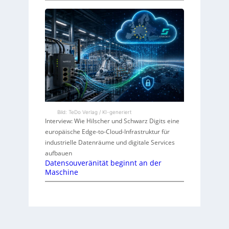
Bild: TeDo Verlag / KI-generiert
Interview: Wie Hilscher und Schwarz Digits eine
europäische Edge-to-Cloud-Infrastruktur für
industrielle Datenräume und digitale Services
aufbauen
Datensouveränität beginnt an der
Maschine