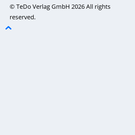
© TeDo Verlag GmbH 2026 All rights
reserved.