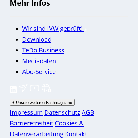
Mehr Infos
Wir sind IVW geprüft!
Download
TeDo Business
Mediadaten
Abo-Service
+
Unsere weiteren Fachmagazine
Impressum
Datenschutz
AGB
Barrierefreiheit
Cookies &
Datenverarbeitung
Kontakt