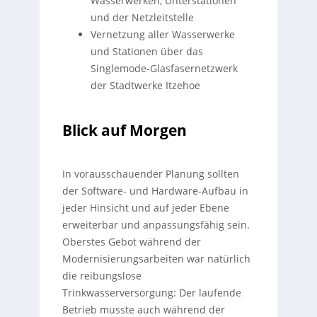
Wasserwerken, Unterstationen
und der Netzleitstelle
Vernetzung aller Wasserwerke
und Stationen über das
Singlemode-Glasfasernetzwerk
der Stadtwerke Itzehoe
Blick auf Morgen
In vorausschauender Planung sollten
der Software- und Hardware-Aufbau in
jeder Hinsicht und auf jeder Ebene
erweiterbar und anpassungsfähig sein.
Oberstes Gebot während der
Modernisierungsarbeiten war natürlich
die reibungslose
Trinkwasserversorgung: Der laufende
Betrieb musste auch während der