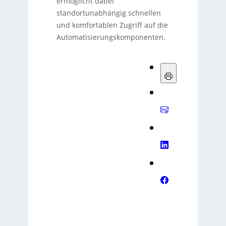
ermöglicht dabei
standortunabhängig schnellen
und komfortablen Zugriff auf die
Automatisierungskomponenten.