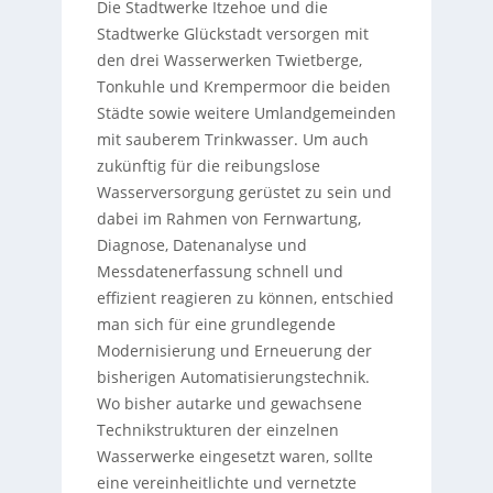
Die Stadtwerke Itzehoe und die
Stadtwerke Glückstadt versorgen mit
den drei Wasserwerken Twietberge,
Tonkuhle und Krempermoor die beiden
Städte sowie weitere Umlandgemeinden
mit sauberem Trinkwasser. Um auch
zukünftig für die reibungslose
Wasserversorgung gerüstet zu sein und
dabei im Rahmen von Fernwartung,
Diagnose, Datenanalyse und
Messdatenerfassung schnell und
effizient reagieren zu können, entschied
man sich für eine grundlegende
Modernisierung und Erneuerung der
bisherigen Automatisierungstechnik.
Wo bisher autarke und gewachsene
Technikstrukturen der einzelnen
Wasserwerke eingesetzt waren, sollte
eine vereinheitlichte und vernetzte