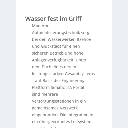
Wasser fest im Griff
Moderne
Automatisierungstechnik sorgt
bei den Wasserwerken Itzehoe
und Glückstadt für einen
sicheren Betrieb und hohe
Anlagenverfügbarkeit. Unter
dem Dach eines neuen
leistungsstarken Gesamtsystems
– auf Basis der Engineering-
Plattform Simatic TIA Portal –
sind mehrere
Versorgungsstationen in ein
gemeinsames Netzwerk
eingebunden. Die Integration in
ein übergeordnetes Leitsystem