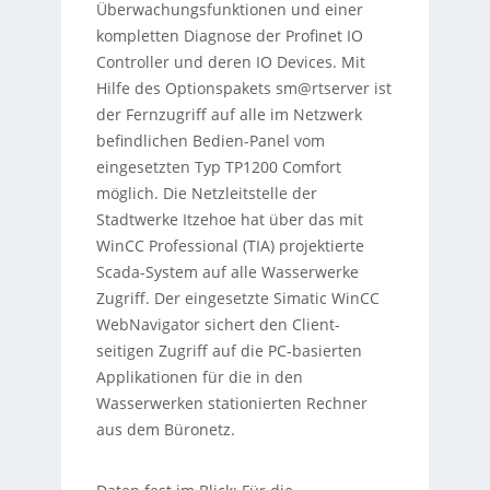
Überwachungsfunktionen und einer
kompletten Diagnose der Profinet IO
Controller und deren IO Devices. Mit
Hilfe des Optionspakets sm@rtserver ist
der Fernzugriff auf alle im Netzwerk
befindlichen Bedien-Panel vom
eingesetzten Typ TP1200 Comfort
möglich. Die Netzleitstelle der
Stadtwerke Itzehoe hat über das mit
WinCC Professional (TIA) projektierte
Scada-System auf alle Wasserwerke
Zugriff. Der eingesetzte Simatic WinCC
WebNavigator sichert den Client-
seitigen Zugriff auf die PC-basierten
Applikationen für die in den
Wasserwerken stationierten Rechner
aus dem Büronetz.