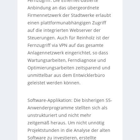
Fernzugriff: Die Ethernet-basierte
Anbindung an das übergeordnete
Firmennetzwerk der Stadtwerke erlaubt
einen plattformunabhängigen Zugriff
auf die integrierten Webserver der
Steuerungen. Auch für Reinholz ist der
Fernzugriff via VPN auf das gesamte
Anlagennetzwerk eingerichtet, so dass
Wartungsarbeiten, Ferndiagnose und
Optimierungsarbeiten zeitsparend und
unmittelbar aus dem Entwicklerbüro
geleistet werden können.
Software-Applikation: Die bisherigen S5-
Anwenderprogramme stellten sich als
unstrukturiert und nicht mehr
zeitgemäß heraus. Um nicht unnötig
Projektstunden in die Analyse der alten
Software zu investieren, erstellte