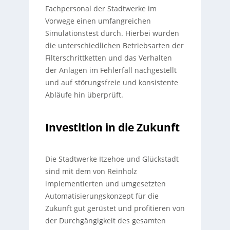
Fachpersonal der Stadtwerke im
Vorwege einen umfangreichen
Simulationstest durch. Hierbei wurden
die unterschiedlichen Betriebsarten der
Filterschrittketten und das Verhalten
der Anlagen im Fehlerfall nachgestellt
und auf störungsfreie und konsistente
Abläufe hin überprüft.
Investition in die Zukunft
Die Stadtwerke Itzehoe und Glückstadt
sind mit dem von Reinholz
implementierten und umgesetzten
Automatisierungskonzept für die
Zukunft gut gerüstet und profitieren von
der Durchgängigkeit des gesamten