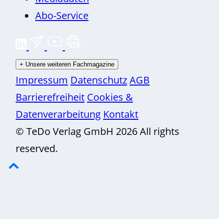
Abo-Service
+
Unsere weiteren Fachmagazine
Impressum
Datenschutz
AGB
Barrierefreiheit
Cookies &
Datenverarbeitung
Kontakt
© TeDo Verlag GmbH 2026 All rights
reserved.