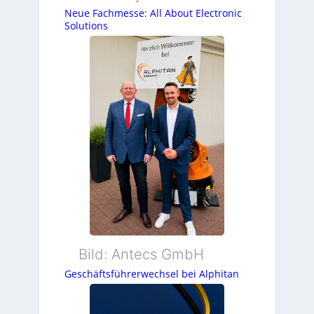
Neue Fachmesse: All About Electronic
Solutions
Bild: Antecs GmbH
Geschäftsführerwechsel bei Alphitan