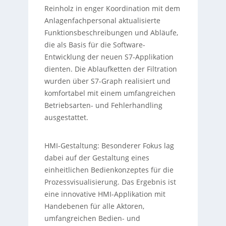
Reinholz in enger Koordination mit dem
Anlagenfachpersonal aktualisierte
Funktionsbeschreibungen und Abläufe,
die als Basis für die Software-
Entwicklung der neuen S7-Applikation
dienten. Die Ablaufketten der Filtration
wurden über S7-Graph realisiert und
komfortabel mit einem umfangreichen
Betriebsarten- und Fehlerhandling
ausgestattet.
HMI-Gestaltung: Besonderer Fokus lag
dabei auf der Gestaltung eines
einheitlichen Bedienkonzeptes für die
Prozessvisualisierung. Das Ergebnis ist
eine innovative HMI-Applikation mit
Handebenen für alle Aktoren,
umfangreichen Bedien- und