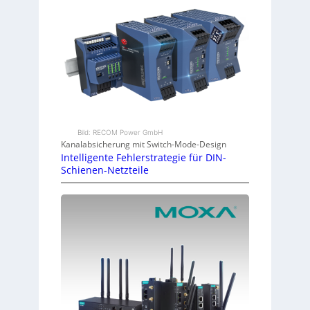
Bild: RECOM Power GmbH
Kanalabsicherung mit Switch-Mode-Design
Intelligente Fehlerstrategie für DIN-
Schienen-Netzteile