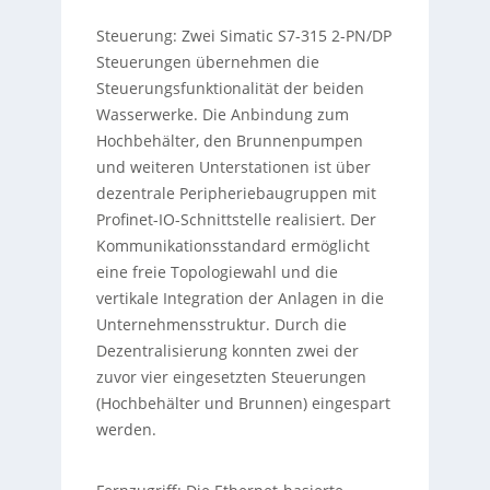
Steuerung: Zwei Simatic S7-315 2-PN/DP
Steuerungen übernehmen die
Steuerungsfunktionalität der beiden
Wasserwerke. Die Anbindung zum
Hochbehälter, den Brunnenpumpen
und weiteren Unterstationen ist über
dezentrale Peripheriebaugruppen mit
Profinet-IO-Schnittstelle realisiert. Der
Kommunikationsstandard ermöglicht
eine freie Topologiewahl und die
vertikale Integration der Anlagen in die
Unternehmensstruktur. Durch die
Dezentralisierung konnten zwei der
zuvor vier eingesetzten Steuerungen
(Hochbehälter und Brunnen) eingespart
werden.