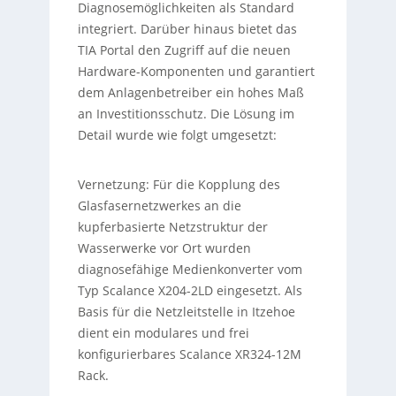
Diagnosemöglichkeiten als Standard
integriert. Darüber hinaus bietet das
TIA Portal den Zugriff auf die neuen
Hardware-Komponenten und garantiert
dem Anlagenbetreiber ein hohes Maß
an Investitionsschutz. Die Lösung im
Detail wurde wie folgt umgesetzt:
Vernetzung: Für die Kopplung des
Glasfasernetzwerkes an die
kupferbasierte Netzstruktur der
Wasserwerke vor Ort wurden
diagnosefähige Medienkonverter vom
Typ Scalance X204-2LD eingesetzt. Als
Basis für die Netzleitstelle in Itzehoe
dient ein modulares und frei
konfigurierbares Scalance XR324-12M
Rack.