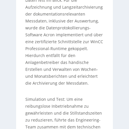
Daten fest im Blick: Für die
Aufzeichnung und Langzeitarchivierung
der dokumentationsrelevanten
Messdaten, inklusive der Auswertung,
wurde die Datenprotokollierungs-
Software Acron implementiert und über
eine zertifizierte Schnittstelle zur WinCC
Professional-Runtime gekoppelt.
Hierdurch entfällt für den
Anlagenbetreiber das händische
Erstellen und Verwalten von Wochen-
und Monatsberichten und erleichtert
die Archivierung der Messdaten.
Simulation und Test: Um eine
reibungslose Inbetriebnahme zu
gewährleisten und die Stillstandszeiten
zu reduzieren, führte das Engineering-
Team zusammen mit dem technischen