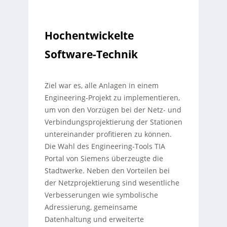
Hochentwickelte
Software-Technik
Ziel war es, alle Anlagen in einem
Engineering-Projekt zu implementieren,
um von den Vorzügen bei der Netz- und
Verbindungsprojektierung der Stationen
untereinander profitieren zu können.
Die Wahl des Engineering-Tools TIA
Portal von Siemens überzeugte die
Stadtwerke. Neben den Vorteilen bei
der Netzprojektierung sind wesentliche
Verbesserungen wie symbolische
Adressierung, gemeinsame
Datenhaltung und erweiterte