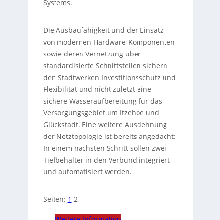
Systems.
Die Ausbaufähigkeit und der Einsatz
von modernen Hardware-Komponenten
sowie deren Vernetzung über
standardisierte Schnittstellen sichern
den Stadtwerken Investitionsschutz und
Flexibilität und nicht zuletzt eine
sichere Wasseraufbereitung für das
Versorgungsgebiet um Itzehoe und
Glückstadt. Eine weitere Ausdehnung
der Netztopologie ist bereits angedacht:
In einem nächsten Schritt sollen zwei
Tiefbehälter in den Verbund integriert
und automatisiert werden.
Seiten:
1
2
Weitere Information