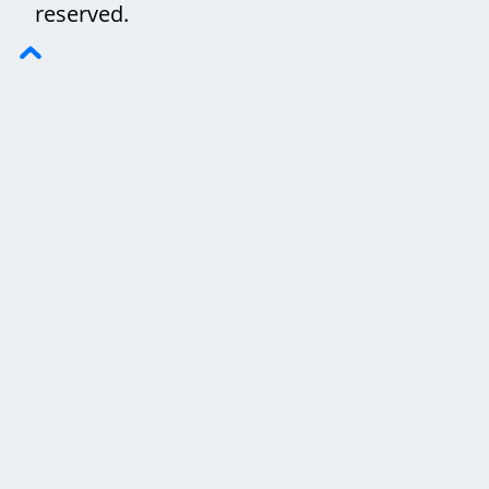
reserved.