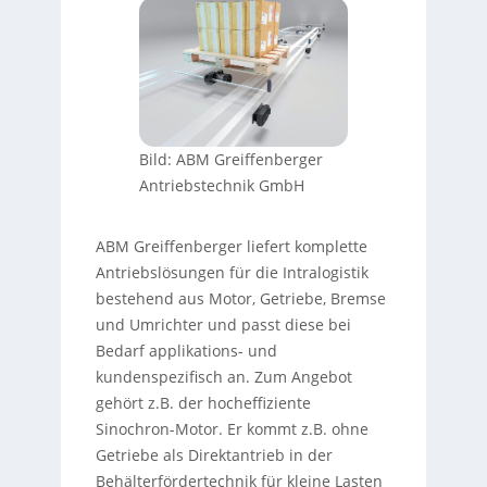
Bild: ABM Greiffenberger
Antriebstechnik GmbH
ABM Greiffenberger liefert komplette
Antriebslösungen für die Intralogistik
bestehend aus Motor, Getriebe, Bremse
und Umrichter und passt diese bei
Bedarf applikations- und
kundenspezifisch an. Zum Angebot
gehört z.B. der hocheffiziente
Sinochron-Motor. Er kommt z.B. ohne
Getriebe als Direktantrieb in der
Behälterfördertechnik für kleine Lasten