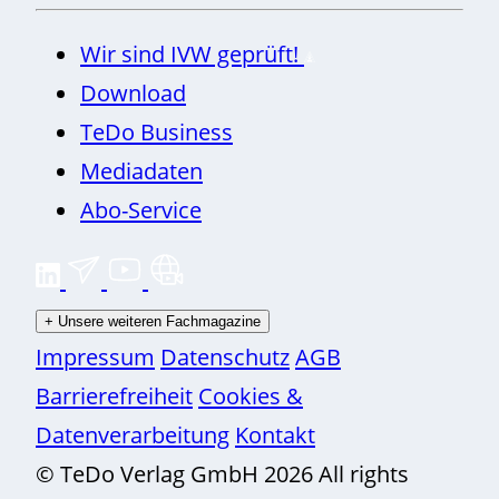
Wir sind IVW geprüft!
Download
TeDo Business
Mediadaten
Abo-Service
+
Unsere weiteren Fachmagazine
Impressum
Datenschutz
AGB
Barrierefreiheit
Cookies &
Datenverarbeitung
Kontakt
© TeDo Verlag GmbH 2026 All rights