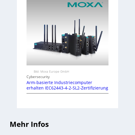
Bild: Moxa Europe GmbH
Cybersecurity
Arm-basierte Industriecomputer
erhalten IEC62443-4-2-SL2-Zertifizierung
Mehr Infos