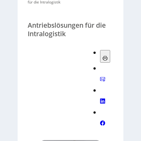
für die Intralogistik
Antriebslösungen für die
Intralogistik