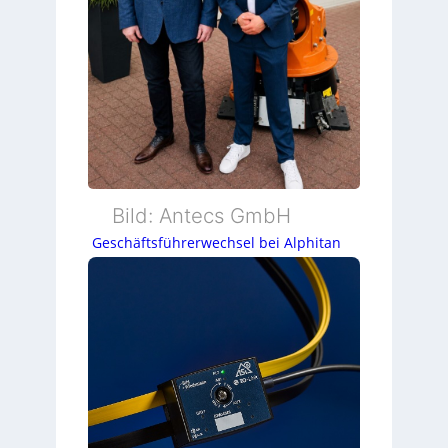
Bild: Antecs GmbH
Geschäftsführerwechsel bei Alphitan