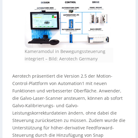
Kameramodul in Bewegungssteuerung
integriert
–
Bild: Aerotech Germany
Aerotech präsentiert die Version 2.5 der Motion-
Control-Plattform von Automation1 mit neuen
Funktionen und verbesserter Oberfläche. Anwender,
die Galvo-Laser-Scanner ansteuern, können ab sofort
Galvo-Kalibrierungs- und Galvo-
Leistungskorrekturdateien ändern, ohne dabei die
Steuerung zurücksetzen zu müssen. Zudem wurde die
Unterstützung für höher-derivative Feedforward-
Steuerung durch die Hinzufügung von Snap