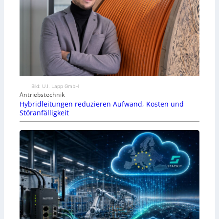
Bild: U.I. Lapp GmbH
Antriebstechnik
Hybridleitungen reduzieren Aufwand, Kosten und
Störanfälligkeit