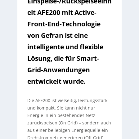
Einspeise-/Rückspeiseeinh
eit AFE200 mit Active-
Front-End-Technologie
von Gefran ist eine
intelligente und flexible
Lösung, die für Smart-
Grid-Anwendungen
entwickelt wurde.
Die AFE200 ist vielseitig, leistungsstark
und kompakt. Sie kann nicht nur
Energie in ein bestehendes Netz
zurückspeisen (On Grid) – sondern auch
aus einer beliebigen Energiequelle ein
Drehstromnetz generieren (Off Grid).