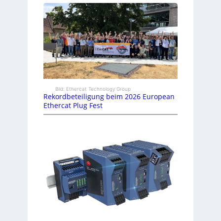
Bild: Ethercat Technology Group
Rekordbeteiligung beim 2026 European
Ethercat Plug Fest