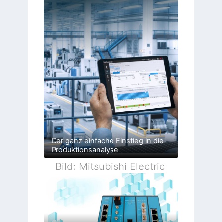
Der ganz einfache Einstieg in die
Produktionsanalyse
Bild: Mitsubishi Electric