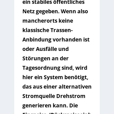
ein stabiles öffentliches
Netz gegeben. Wenn also
mancherorts keine
klassische Trassen-
Anbindung vorhanden ist
oder Ausfälle und
Störungen an der
Tagesordnung sind, wird
hier ein System benötigt,
das aus einer alternativen
Stromquelle Drehstrom
generieren kann. Die