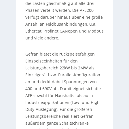
die Lasten gleichmäßig auf alle drei
Phasen verteilt werden. Die AFE200
verfügt darüber hinaus über eine große
Anzahl an Feldbusanbindungen, u.a.
Ethercat, Profinet CANopen und Modbus
und viele andere.
Gefran bietet die rückspeisefähigen
Einspeiseeinheiten für den
Leistungsbereich 22kW bis 2MW als
Einzelgerät bzw. Parallel-Konfiguration
an und deckt dabei Spannungen von
400 und 690V ab. Damit eignet sich die
AFE sowohl für Haushalts- als auch
Industrieapplikationen (Low- und High-
Duty-Auslegung). Für die größeren
Leistungsbereiche realisiert Gefran
außerdem ganze Schaltschränke,