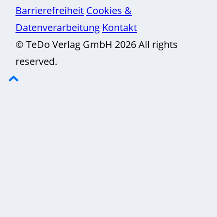
Barrierefreiheit
Cookies &
Datenverarbeitung
Kontakt
© TeDo Verlag GmbH 2026 All rights
reserved.