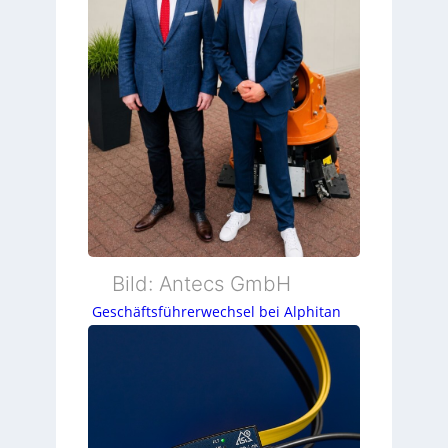
Bild: Antecs GmbH
Geschäftsführerwechsel bei Alphitan