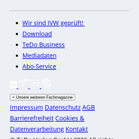
Wir sind IVW geprüft!
Download
TeDo Business
Mediadaten
Abo-Service
+
Unsere weiteren Fachmagazine
Impressum
Datenschutz
AGB
Barrierefreiheit
Cookies &
Datenverarbeitung
Kontakt