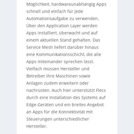
Möglichkeit, hardwareunabhängig Apps
schnell und einfach für jede
Automationsaufgabe zu verwenden.
Über den Application Layer werden
Apps installiert, überwacht und auf
einem aktuellen Stand gehalten. Das
Service Mesh liefert darüber hinaus
eine Kommunikationsschicht, die alle
Apps miteinander sprechen lässt.
Vielfach müssen Hersteller und
Betreiber ihre Maschinen sowie
Anlagen zudem erweitern oder
nachrüsten. Auch hier unterstützt Flecs
durch eine Installation des Systems auf
Edge-Geräten und ein breites Angebot
an Apps für die Konnektivität mit
Steuerungen unterschiedlicher
Hersteller.