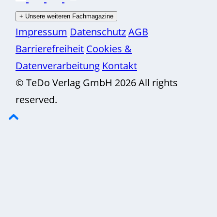
+
Unsere weiteren Fachmagazine
Impressum
Datenschutz
AGB
Barrierefreiheit
Cookies &
Datenverarbeitung
Kontakt
© TeDo Verlag GmbH 2026 All rights
reserved.