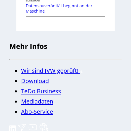
aufbauen
Datensouveränität beginnt an der
Maschine
Mehr Infos
Wir sind IVW geprüft!
Download
TeDo Business
Mediadaten
Abo-Service