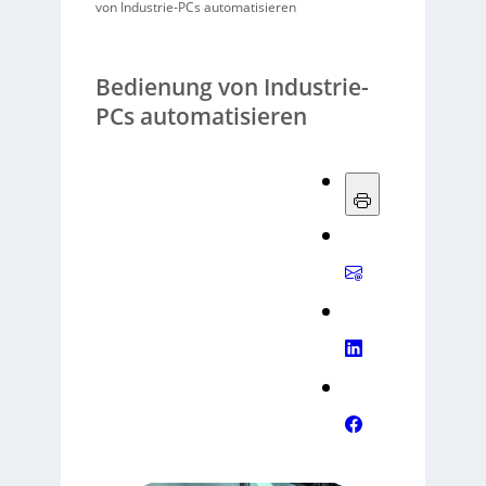
von Industrie-PCs automatisieren
Bedienung von Industrie-
PCs automatisieren