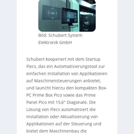
Bild: Schubert System
Elektronik GmbH
Schubert kooperiert mit dem Startup
Flecs, das ein Automatisierungstool zur
einfachen Installation von Applikationen
auf Maschinensteuerungen anbietet,
und launcht hierzu den kompakten Box-
PC Prime Box Pico sowie das Prime
Panel Pico mit 15,6″ Diagonale. Die
Lösung von Flecs automatisiert die
Installation oder Aktualisierung von
Applikationen auf der Steuerung und
bietet dem Maschinenbau die