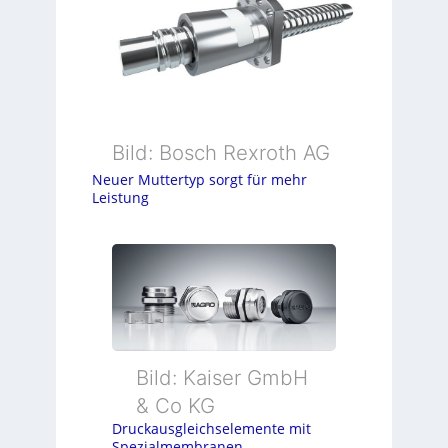
Bild: Bosch Rexroth AG
Neuer Muttertyp sorgt für mehr
Leistung
Bild: Kaiser GmbH
& Co KG
Druckausgleichselemente mit
Spezialmembranen