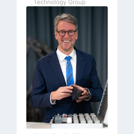
Technology Group