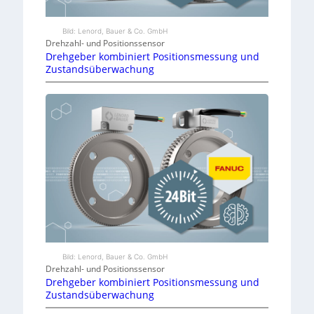
Bild: Lenord, Bauer & Co. GmbH
Drehzahl- und Positionssensor
Drehgeber kombiniert Positionsmessung und
Zustandsüberwachung
Bild: Lenord, Bauer & Co. GmbH
Drehzahl- und Positionssensor
Drehgeber kombiniert Positionsmessung und
Zustandsüberwachung