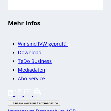
Mehr Infos
Wir sind IVW geprüft!
Download
TeDo Business
Mediadaten
Abo-Service
+
Unsere weiteren Fachmagazine