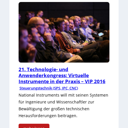
21. Technologie- und
Anwenderkongress: Virtuelle
Instrumente in der Praxis – VIP 2016
Steuerungstechnik (SPS, IPC, CNC)
National Instruments will mit seinen Systemen
für Ingenieure und Wissenschaftler zur
Bewältigung der großen technischen
Herausforderungen beitragen.