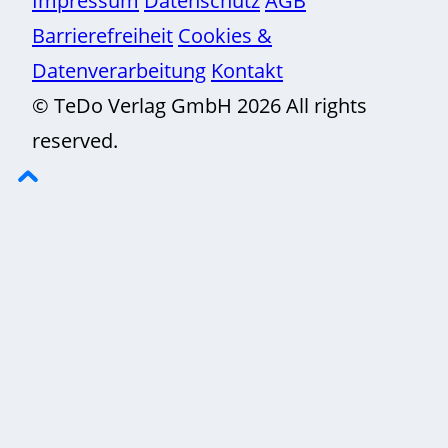
Impressum
Datenschutz
AGB
Barrierefreiheit
Cookies &
Datenverarbeitung
Kontakt
© TeDo Verlag GmbH 2026 All rights
reserved.