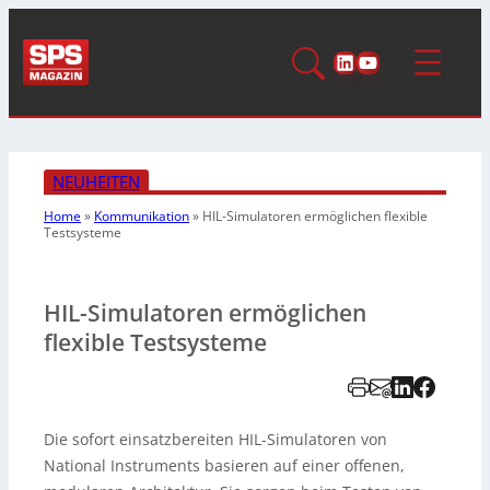
LinkedIn
YouTube
NEUHEITEN
Home
»
Kommunikation
»
HIL-Simulatoren ermöglichen flexible
Testsysteme
HIL-Simulatoren ermöglichen
flexible Testsysteme
Die sofort einsatzbereiten HIL-Simulatoren von
National Instruments basieren auf einer offenen,