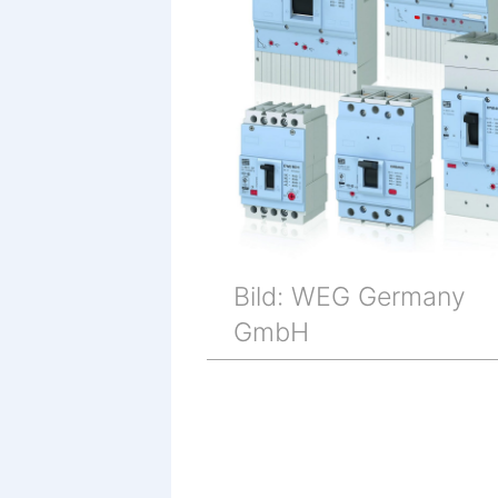
Bild: WEG Germany
GmbH