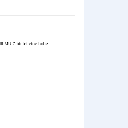
II-MU-G bietet eine hohe