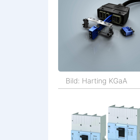
Bild: Harting KGaA