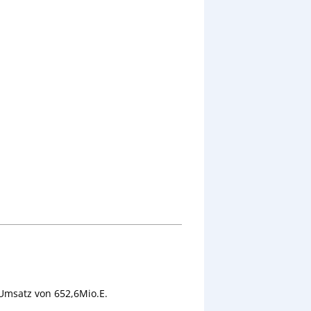
 Umsatz von 652,6Mio.E.