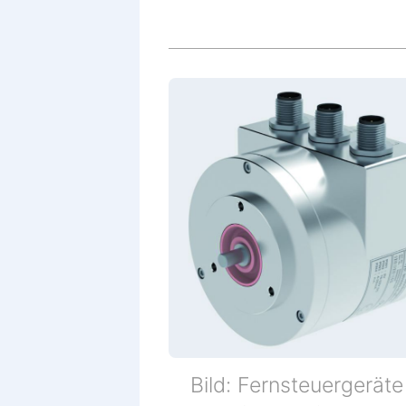
Bild: Fernsteuergeräte