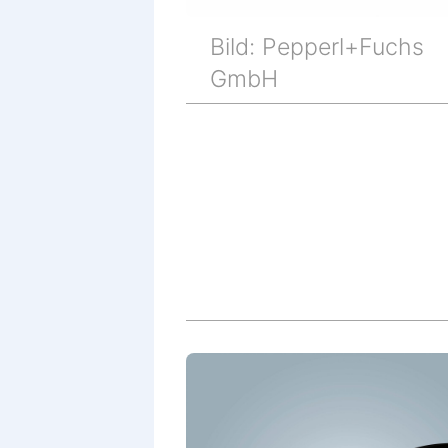
Bild: Pepperl+Fuchs
GmbH