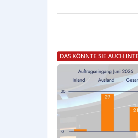
DAS KÖNNTE SIE AUCH INT