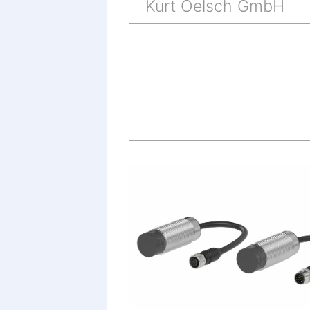
Kurt Oelsch GmbH