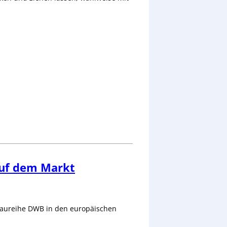
auf dem Markt
-Baureihe DWB in den europäischen