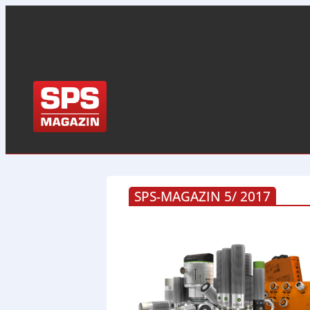
SPS-MAGAZIN 5/ 2017