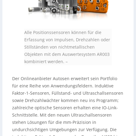
Alle Positionssensoren können für die
Erfassung von Impulsen, Drehzahlen oder
Stillständen von nichtmetallischen
Objekten mit dem Auswertesystem AR003
kombiniert werden.
–
Der Onlineanbieter Autosen erweitert sein Portfolio
für eine Reihe von Anwendungsfeldern. Induktive
Faktor-1-Sensoren, Füllstand- und Ultraschallsensoren
sowie Drehzahlwächter kommen neu ins Programm;
zahlreiche optische Sensoren erhalten eine IO-Link-
Schnittstelle. Mit den neuen Ultraschallsensoren
stehen Lösungen für die mm-Präzision in
undurchsichtigen Umgebungen zur Verfügung. Die