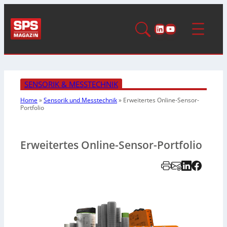
LinkedIn
YouTube
SENSORIK & MESSTECHNIK
Home
»
Sensorik und Messtechnik
»
Erweitertes Online-Sensor-
Portfolio
Erweitertes Online-Sensor-Portfolio