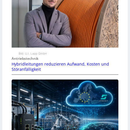
Bild: U.I. Lapp GmbH
Antriebstechnik
Hybridleitungen reduzieren Aufwand, Kosten und
Störanfälligkeit