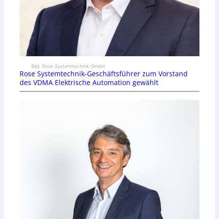
Bild: Rose Systemtechnik GmbH
Rose Systemtechnik-Geschäftsführer zum Vorstand
des VDMA Elektrische Automation gewählt