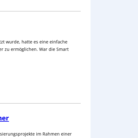
zt wurde, hatte es eine einfache
r zu ermöglichen. War die Smart
her
lisierungsprojekte im Rahmen einer