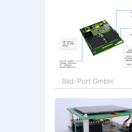
Bild: Port GmbH