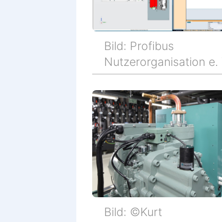
Bild: Profibus
Nutzerorganisation e. 
Bild: ©Kurt