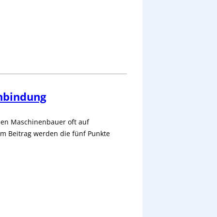
Anbindung
en Maschinenbauer oft auf
em Beitrag werden die fünf Punkte