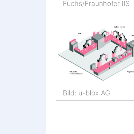
Fuchs/Fraunhofer IIS
Bild: u-blox AG