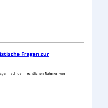
istische Fragen zur
Fragen nach dem rechtlichen Rahmen von