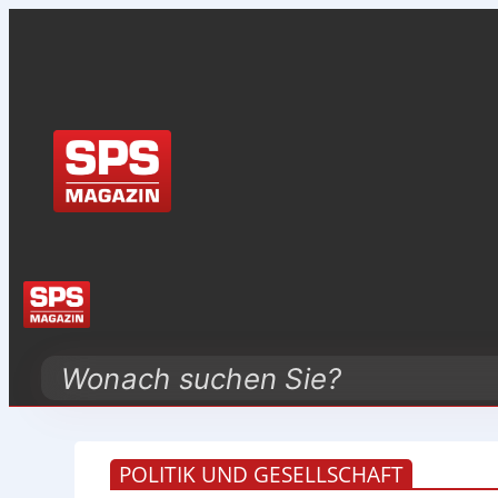
Search
POLITIK UND GESELLSCHAFT