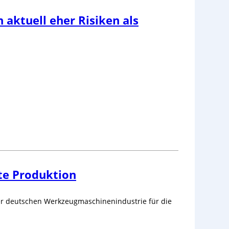
 aktuell eher Risiken als
zte Produktion
er deutschen Werkzeugmaschinenindustrie für die