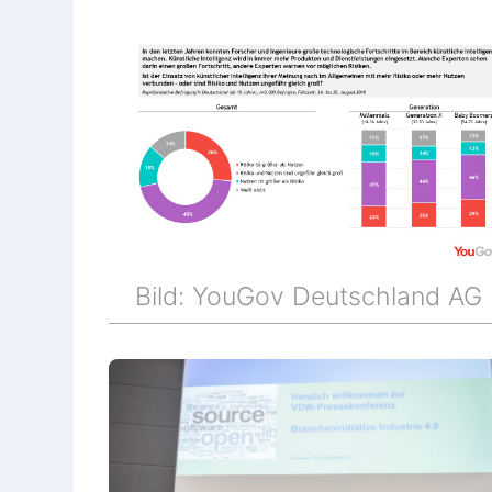
Bild: YouGov Deutschland AG