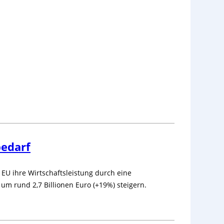
bedarf
 EU ihre Wirtschaftsleistung durch eine
 um rund 2,7 Billionen Euro (+19%) steigern.