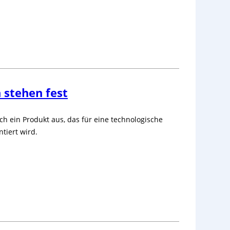
 stehen fest
h ein Produkt aus, das für eine technologische
tiert wird.