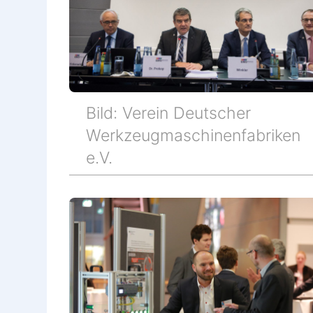
Bild: Verein Deutscher
Werkzeugmaschinenfabriken
e.V.