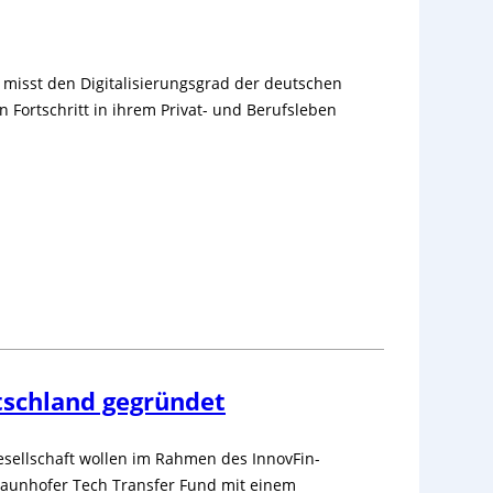
21 misst den Digitalisierungsgrad der deutschen
 Fortschritt in ihrem Privat- und Berufsleben
tschland gegründet
Gesellschaft wollen im Rahmen des InnovFin-
unhofer Tech Transfer Fund mit einem