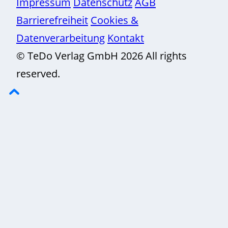
Impressum
Datenschutz
AGB
Barrierefreiheit
Cookies &
Datenverarbeitung
Kontakt
© TeDo Verlag GmbH 2026 All rights
reserved.