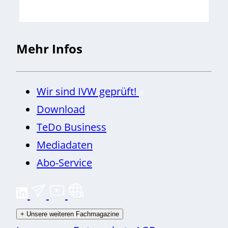
Mehr Infos
Wir sind IVW geprüft!
Download
TeDo Business
Mediadaten
Abo-Service
+
Unsere weiteren Fachmagazine