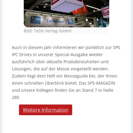
Bild: TeDo Verlag GmbH
Auch in diesem Jahr informieren wir pünktlich zur SPS
IPC Drives in unserer Special-Ausgabe wieder
ausführlich über aktuelle Produktneuheiten und
Lösungen, die auf der Messe vorgestellt werden.
Zudem liegt dem Heft ein Messeguide bei, der Ihnen
einen schnellen Überblick bietet. Das SPS-MAGAZIN
und unsere Kollegen finden Sie an Stand 7 in Halle
280.
Weitere Information