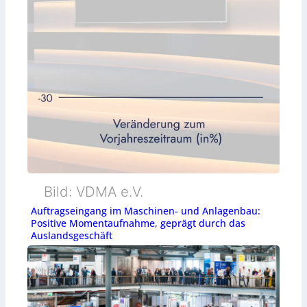
Bild: VDMA e.V.
Auftragseingang im Maschinen- und Anlagenbau:
Positive Momentaufnahme, geprägt durch das
Auslandsgeschäft