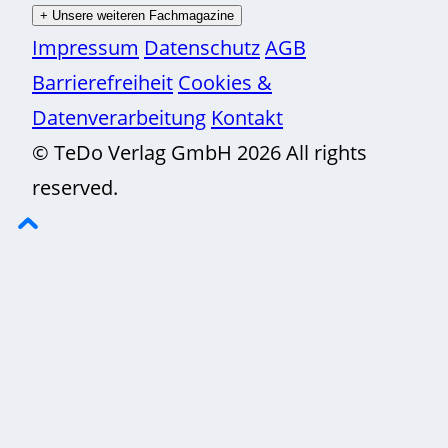
+
Unsere weiteren Fachmagazine
Impressum
Datenschutz
AGB
Barrierefreiheit
Cookies &
Datenverarbeitung
Kontakt
© TeDo Verlag GmbH 2026 All rights
reserved.