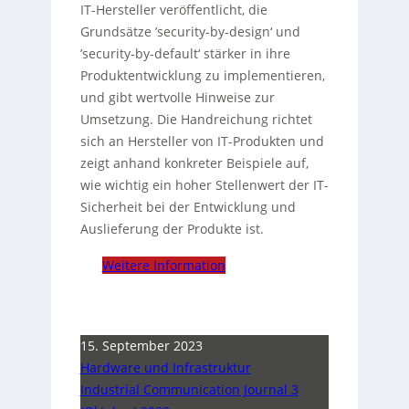
IT-Hersteller veröffentlicht, die
Grundsätze ’security-by-design‘ und
’security-by-default‘ stärker in ihre
Produktentwicklung zu implementieren,
und gibt wertvolle Hinweise zur
Umsetzung. Die Handreichung richtet
sich an Hersteller von IT-Produkten und
zeigt anhand konkreter Beispiele auf,
wie wichtig ein hoher Stellenwert der IT-
Sicherheit bei der Entwicklung und
Auslieferung der Produkte ist.
Weitere Information
15. September 2023
Hardware und Infrastruktur
Industrial Communication Journal 3