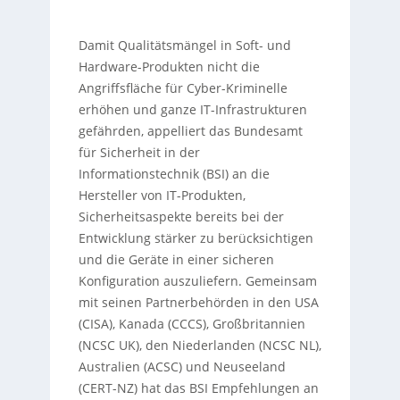
Damit Qualitätsmängel in Soft- und
Hardware-Produkten nicht die
Angriffsfläche für Cyber-Kriminelle
erhöhen und ganze IT-Infrastrukturen
gefährden, appelliert das Bundesamt
für Sicherheit in der
Informationstechnik (BSI) an die
Hersteller von IT-Produkten,
Sicherheitsaspekte bereits bei der
Entwicklung stärker zu berücksichtigen
und die Geräte in einer sicheren
Konfiguration auszuliefern. Gemeinsam
mit seinen Partnerbehörden in den USA
(CISA), Kanada (CCCS), Großbritannien
(NCSC UK), den Niederlanden (NCSC NL),
Australien (ACSC) und Neuseeland
(CERT-NZ) hat das BSI Empfehlungen an