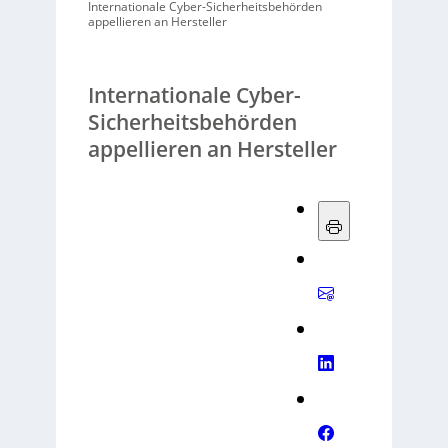
Internationale Cyber-Sicherheitsbehörden
appellieren an Hersteller
Internationale Cyber-
Sicherheitsbehörden
appellieren an Hersteller