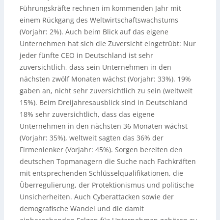
Führungskräfte rechnen im kommenden Jahr mit
einem Rückgang des Weltwirtschaftswachstums
(Vorjahr: 2%). Auch beim Blick auf das eigene
Unternehmen hat sich die Zuversicht eingetrübt: Nur
jeder fünfte CEO in Deutschland ist sehr
zuversichtlich, dass sein Unternehmen in den
nächsten zwölf Monaten wächst (Vorjahr: 33%). 19%
gaben an, nicht sehr zuversichtlich zu sein (weltweit
15%). Beim Dreijahresausblick sind in Deutschland
18% sehr zuversichtlich, dass das eigene
Unternehmen in den nächsten 36 Monaten wächst
(Vorjahr: 35%), weltweit sagten das 36% der
Firmenlenker (Vorjahr: 45%). Sorgen bereiten den
deutschen Topmanagern die Suche nach Fachkräften
mit entsprechenden Schlüsselqualifikationen, die
Überregulierung, der Protektionismus und politische
Unsicherheiten. Auch Cyberattacken sowie der
demografische Wandel und die damit