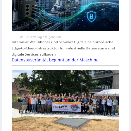
Bild: TeDo Verlag / KI-generiert
Interview: Wie Hilscher und Schwarz Digits eine europäische
Edge-to-Cloud-Infrastruktur für industrielle Datenräume und
digitale Services aufbauen
Datensouveränität beginnt an der Maschine