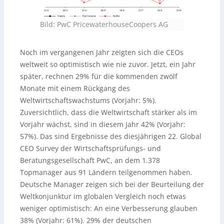
Bild: PwC PricewaterhouseCoopers AG
Noch im vergangenen Jahr zeigten sich die CEOs
weltweit so optimistisch wie nie zuvor. Jetzt, ein Jahr
später, rechnen 29% für die kommenden zwölf
Monate mit einem Rückgang des
Weltwirtschaftswachstums (Vorjahr: 5%).
Zuversichtlich, dass die Weltwirtschaft stärker als im
Vorjahr wächst, sind in diesem Jahr 42% (Vorjahr:
57%). Das sind Ergebnisse des diesjährigen 22. Global
CEO Survey der Wirtschaftsprüfungs- und
Beratungsgesellschaft PwC, an dem 1.378
Topmanager aus 91 Ländern teilgenommen haben.
Deutsche Manager zeigen sich bei der Beurteilung der
Weltkonjunktur im globalen Vergleich noch etwas
weniger optimistisch: An eine Verbesserung glauben
38% (Vorjahr: 61%). 29% der deutschen