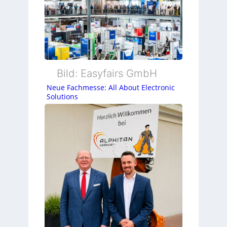
Bild: Easyfairs GmbH
Neue Fachmesse: All About Electronic
Solutions