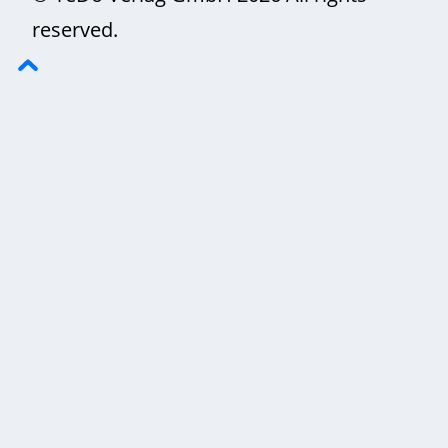
reserved.