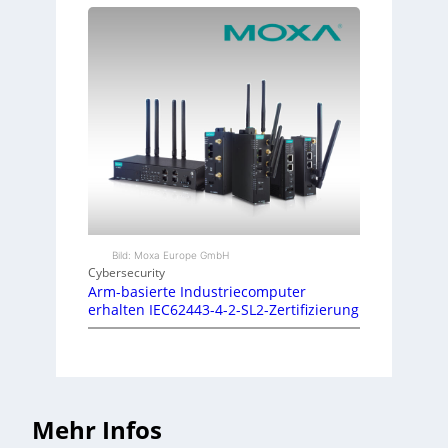
Bild: Moxa Europe GmbH
Cybersecurity
Arm-basierte Industriecomputer
erhalten IEC62443-4-2-SL2-Zertifizierung
Mehr Infos