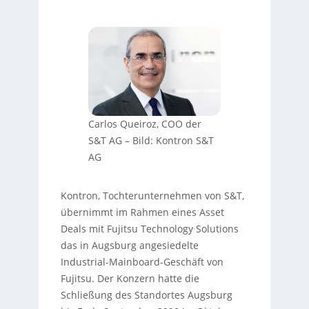
Carlos Queiroz, COO der
S&T AG
–
Bild: Kontron S&T
AG
Kontron, Tochterunternehmen von S&T,
übernimmt im Rahmen eines Asset
Deals mit Fujitsu Technology Solutions
das in Augsburg angesiedelte
Industrial-Mainboard-Geschäft von
Fujitsu. Der Konzern hatte die
Schließung des Standortes Augsburg