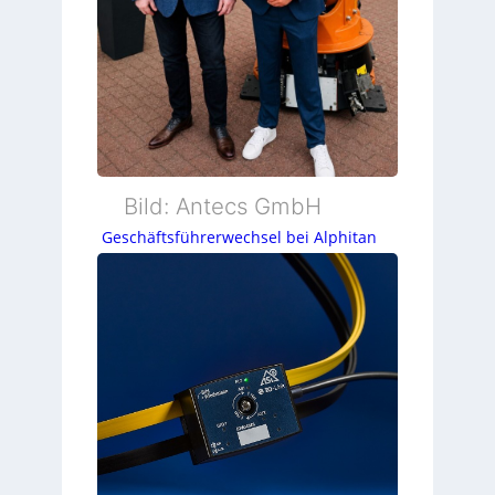
Bild: Antecs GmbH
Geschäftsführerwechsel bei Alphitan