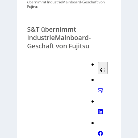
übernimmt IndustrieMainboard-Geschäft von
Fujitsu
S&T übernimmt
IndustrieMainboard-
Geschäft von Fujitsu