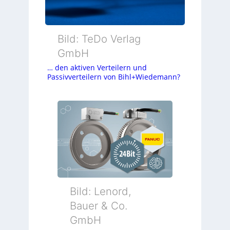
Bild: TeDo Verlag
GmbH
… den aktiven Verteilern und
Passivverteilern von Bihl+Wiedemann?
Bild: Lenord,
Bauer & Co.
GmbH